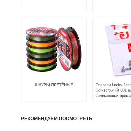
ШНУРЫ ПЛЕТЁНЫЕ
Спирали Lucky John
Corkscrow Kit 001 
силиконовых прима
РЕКОМЕНДУЕМ ПОСМОТРЕТЬ