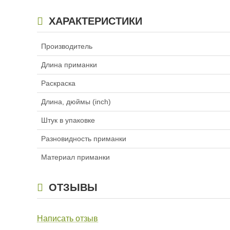
ХАРАКТЕРИСТИКИ
Производитель
Длина приманки
Раскраска
Длина, дюймы (inch)
Штук в упаковке
Разновидность приманки
Материал приманки
ОТЗЫВЫ
Написать отзыв