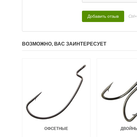
Ctrl
ВОЗМОЖНО, ВАС ЗАИНТЕРЕСУЕТ
ОФСЕТНЫЕ
ДВОЙН