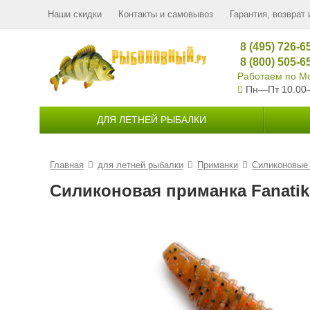
Наши скидки
Контакты и самовывоз
Гарантия, возврат 
8 (495) 726-6
8 (800) 505-6
Работаем по Мо
Пн—Пт 10.00
ДЛЯ ЛЕТНЕЙ РЫБАЛКИ
Главная
для летней рыбалки
Приманки
Силиконовые
Силиконовая приманка Fanatik C