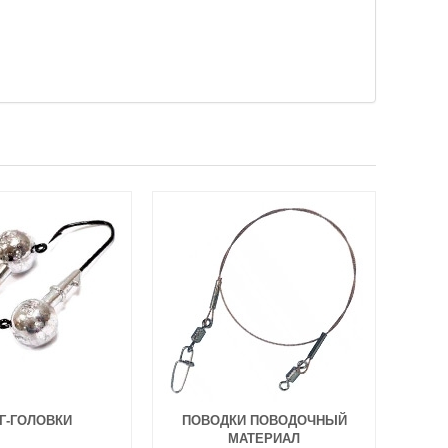
Г-ГОЛОВКИ
ПОВОДКИ ПОВОДОЧНЫЙ
МАТЕРИАЛ