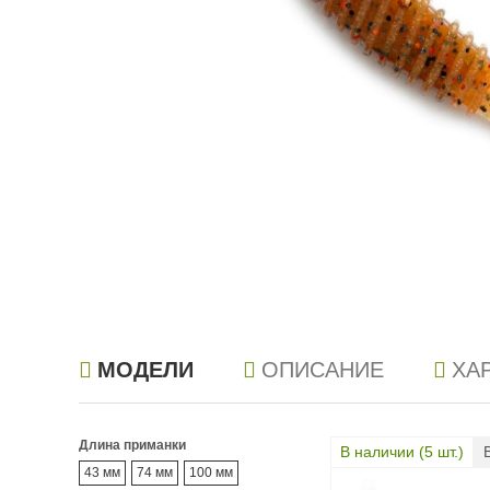
МОДЕЛИ
ОПИСАНИЕ
ХА
Длина приманки
В наличии (
5
шт.)
43 мм
74 мм
100 мм