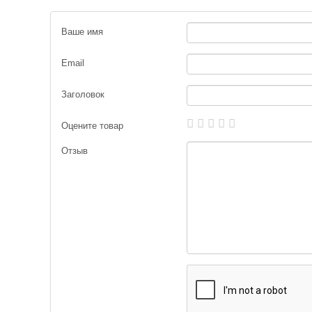
Ваше имя
Email
Заголовок
Оцените товар
Отзыв