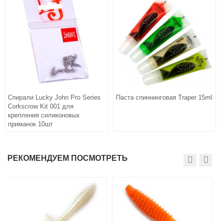
Спирали Lucky John Pro Series
Паста спиннинговая Traper 15ml
Corkscrow Kit 001 для
крепления силиконовых
приманок 10шт
РЕКОМЕНДУЕМ ПОСМОТРЕТЬ