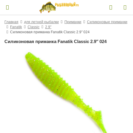
Главная
для летней рыбалки
Приманки
Силиконовые приманки
Fanatik
Classic
2.9″
Силиконовая приманка Fanatik Classic 2.9″ 024
Силиконовая приманка Fanatik Classic 2.9″ 024