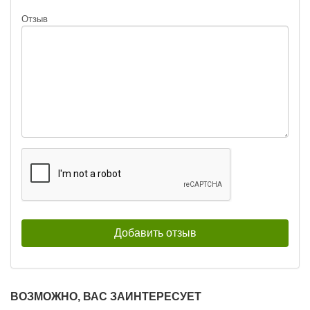
Отзыв
ВОЗМОЖНО, ВАС ЗАИНТЕРЕСУЕТ