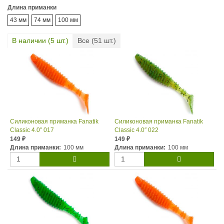
Длина приманки
43 мм
74 мм
100 мм
В наличии (
5
шт.)
Все (
51
шт.)
Силиконовая приманка Fanatik
Силиконовая приманка Fanatik
Classic 4.0″ 017
Classic 4.0″ 022
149
149
₽
₽
Длина приманки:
100 мм
Длина приманки:
100 мм