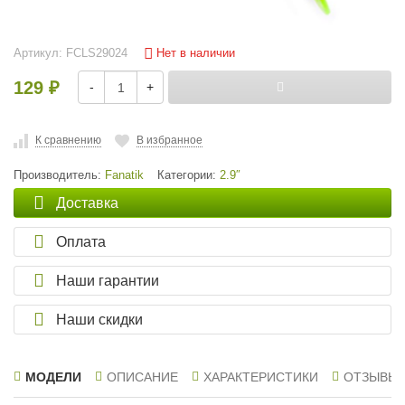
Нет в наличии
Артикул:
FCLS29024
129
-
+
₽
К сравнению
В избранное
Производитель:
Fanatik
Категории:
2.9″
Доставка
Оплата
Наши гарантии
Наши скидки
МОДЕЛИ
ОПИСАНИЕ
ХАРАКТЕРИСТИКИ
ОТЗЫВЫ