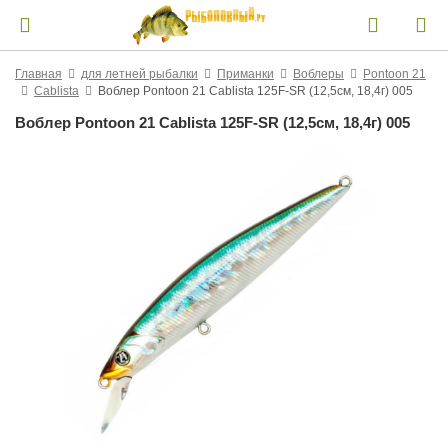
Главная
для летней рыбалки
Приманки
Воблеры
Pontoon 21
Cablista
Воблер Pontoon 21 Cablista 125F-SR (12,5см, 18,4г) 005
Воблер Pontoon 21 Cablista 125F-SR (12,5см, 18,4г) 005