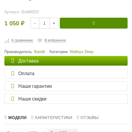
Артикул:
BndWD03
1 050
-
+
₽
К сравнению
В избранное
Производитель:
Bandit
Категории:
Walleye Deep
Доставка
Оплата
Наши гарантии
Наши скидки
МОДЕЛИ
ХАРАКТЕРИСТИКИ
ОТЗЫВЫ