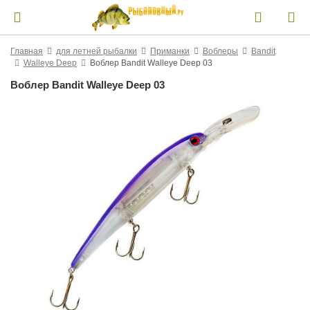
Главная
для летней рыбалки
Приманки
Воблеры
Bandit
Walleye Deep
Воблер Bandit Walleye Deep 03
Воблер Bandit Walleye Deep 03