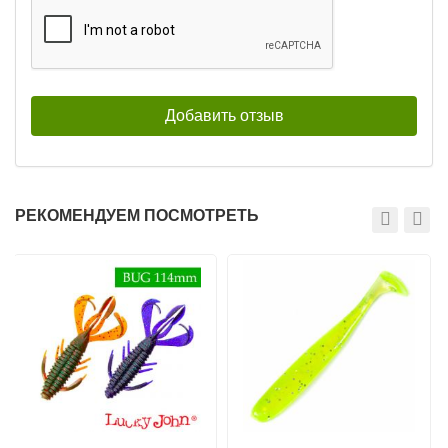
РЕКОМЕНДУЕМ ПОСМОТРЕТЬ