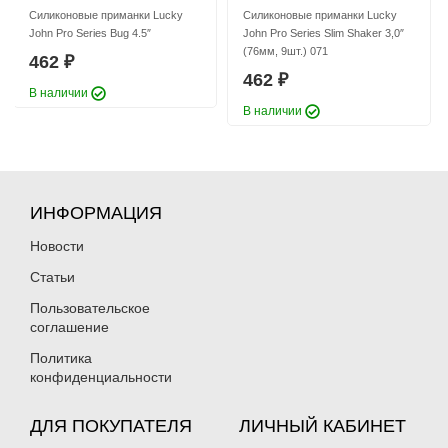
Силиконовые приманки Lucky
Силиконовые приманки Lucky
John Pro Series Bug 4.5″
John Pro Series Slim Shaker 3,0″
(76мм, 9шт.) 071
462
₽
462
₽
В наличии
В наличии
ИНФОРМАЦИЯ
Новости
Статьи
Пользовательское
соглашение
Политика
конфиденциальности
ДЛЯ ПОКУПАТЕЛЯ
ЛИЧНЫЙ КАБИНЕТ