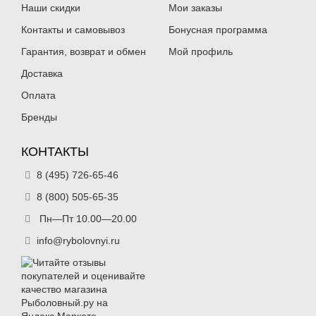
Наши скидки
Мои заказы
Контакты и самовывоз
Бонусная программа
Гарантия, возврат и обмен
Мой профиль
Доставка
Оплата
Бренды
КОНТАКТЫ
8 (495) 726-65-46
8 (800) 505-65-35
Пн—Пт 10.00—20.00
info@rybolovnyi.ru