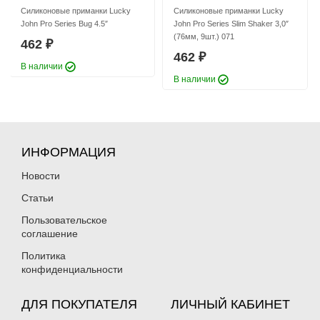
Силиконовые приманки Lucky
Силиконовые приманки Lucky
John Pro Series Bug 4.5″
John Pro Series Slim Shaker 3,0″
(76мм, 9шт.) 071
462
₽
462
₽
В наличии
В наличии
ИНФОРМАЦИЯ
Новости
Статьи
Пользовательское
соглашение
Политика
конфиденциальности
ДЛЯ ПОКУПАТЕЛЯ
ЛИЧНЫЙ КАБИНЕТ