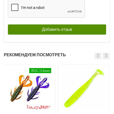
РЕКОМЕНДУЕМ ПОСМОТРЕТЬ