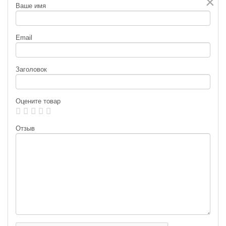
×
Ваше имя
Email
Заголовок
Оцените товар
Отзыв