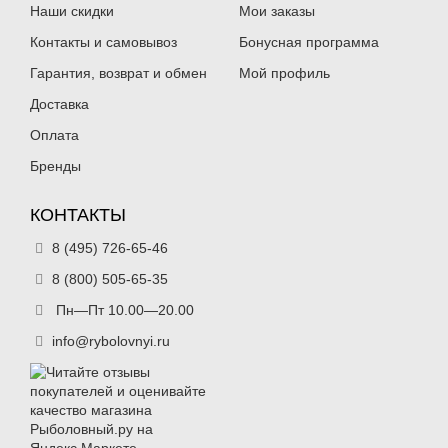
Наши скидки
Мои заказы
Контакты и самовывоз
Бонусная программа
Гарантия, возврат и обмен
Мой профиль
Доставка
Оплата
Бренды
КОНТАКТЫ
8 (495) 726-65-46
8 (800) 505-65-35
Пн—Пт 10.00—20.00
info@rybolovnyi.ru