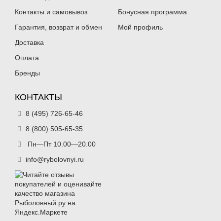
Контакты и самовывоз
Бонусная программа
Гарантия, возврат и обмен
Мой профиль
Доставка
Оплата
Бренды
КОНТАКТЫ
8 (495) 726-65-46
8 (800) 505-65-35
Пн—Пт 10.00—20.00
info@rybolovnyi.ru