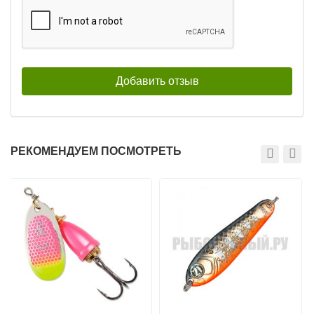
РЕКОМЕНДУЕМ ПОСМОТРЕТЬ