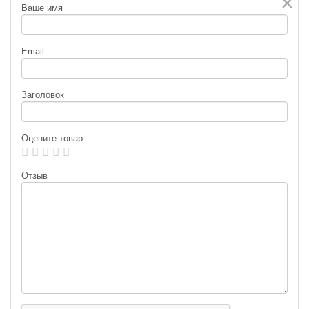
×
Ваше имя
Email
Заголовок
Оцените товар
Отзыв