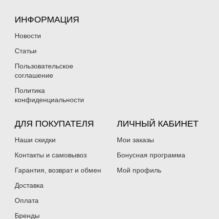
ИНФОРМАЦИЯ
Новости
Статьи
Пользовательское
соглашение
Политика
конфиденциальности
ДЛЯ ПОКУПАТЕЛЯ
ЛИЧНЫЙ КАБИНЕТ
Наши скидки
Мои заказы
Контакты и самовывоз
Бонусная программа
Гарантия, возврат и обмен
Мой профиль
Доставка
Оплата
Бренды