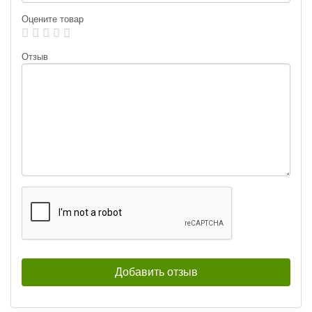
Оцените товар
Отзыв