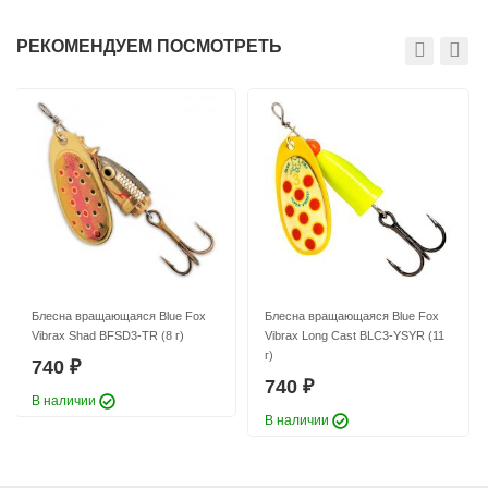
РЕКОМЕНДУЕМ ПОСМОТРЕТЬ
Блесна вращающаяся Blue Fox
Блесна вращающаяся Blue Fox
Vibrax Shad BFSD3-TR (8 г)
Vibrax Long Cast BLC3-YSYR (11
г)
740
₽
740
₽
В наличии
В наличии