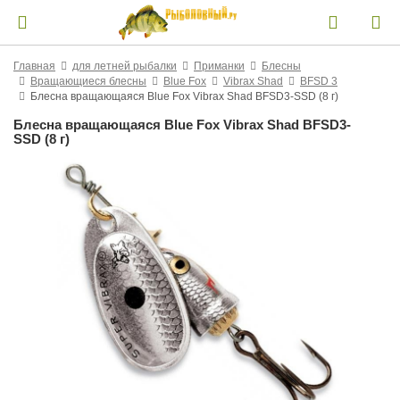
Главная
для летней рыбалки
Приманки
Блесны
Вращающиеся блесны
Blue Fox
Vibrax Shad
BFSD 3
Блесна вращающаяся Blue Fox Vibrax Shad BFSD3-SSD (8 г)
Блесна вращающаяся Blue Fox Vibrax Shad BFSD3-
SSD (8 г)