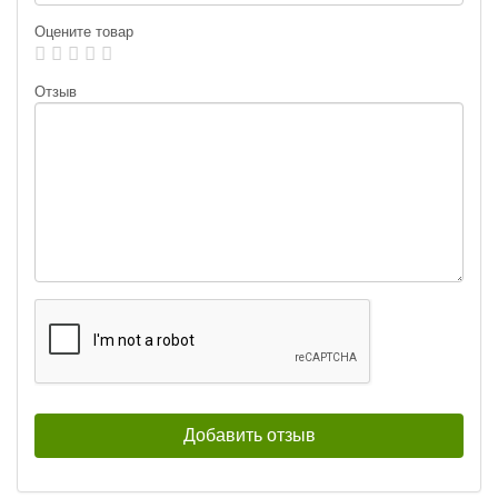
Оцените товар
Отзыв