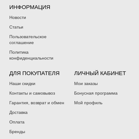
ИНФОРМАЦИЯ
Новости
Статьи
Пользовательское
соглашение
Политика
конфиденциальности
ДЛЯ ПОКУПАТЕЛЯ
ЛИЧНЫЙ КАБИНЕТ
Наши скидки
Мои заказы
Контакты и самовывоз
Бонусная программа
Гарантия, возврат и обмен
Мой профиль
Доставка
Оплата
Бренды