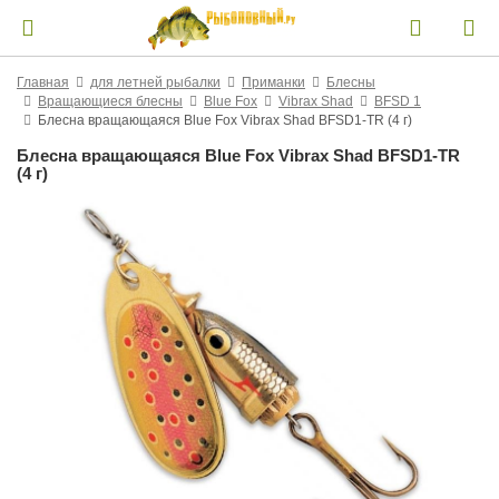
Главная
для летней рыбалки
Приманки
Блесны
Вращающиеся блесны
Blue Fox
Vibrax Shad
BFSD 1
Блесна вращающаяся Blue Fox Vibrax Shad BFSD1-TR (4 г)
Блесна вращающаяся Blue Fox Vibrax Shad BFSD1-TR
(4 г)