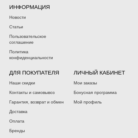
ИНФОРМАЦИЯ
Новости
Статьи
Пользовательское
соглашение
Политика
конфиденциальности
ДЛЯ ПОКУПАТЕЛЯ
ЛИЧНЫЙ КАБИНЕТ
Наши скидки
Мои заказы
Контакты и самовывоз
Бонусная программа
Гарантия, возврат и обмен
Мой профиль
Доставка
Оплата
Бренды