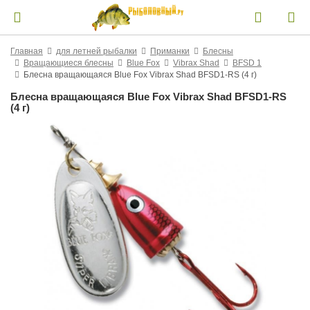
Главная
для летней рыбалки
Приманки
Блесны
Вращающиеся блесны
Blue Fox
Vibrax Shad
BFSD 1
Блесна вращающаяся Blue Fox Vibrax Shad BFSD1-RS (4 г)
Блесна вращающаяся Blue Fox Vibrax Shad BFSD1-RS
(4 г)