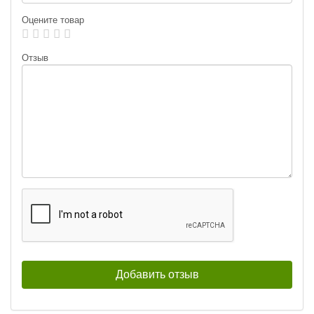
Оцените товар
Отзыв