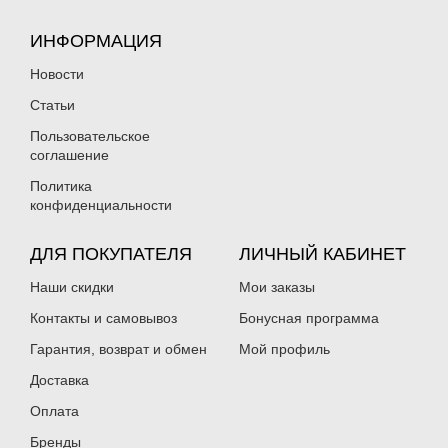
ИНФОРМАЦИЯ
Новости
Блесна вращающаяся Blue Fox
Блесна вращающаяся Blue Fox
Статьи
Vibrax Fluorescent BFF2-FT (6 г)
Vibrax Fluorescent BFF2-GFR (6 г)
680
680
₽
₽
Пользовательское
Вес приманки:
6 г
Вес приманки:
6 г
соглашение
Раскраска:
FT
Раскраска:
GFR
Размер:
2
Размер:
2
Политика
конфиденциальности
ДЛЯ ПОКУПАТЕЛЯ
ЛИЧНЫЙ КАБИНЕТ
Наши скидки
Мои заказы
Контакты и самовывоз
Бонусная программа
Гарантия, возврат и обмен
Мой профиль
Блесна вращающаяся Blue Fox
Блесна вращающаяся Blue Fox
Доставка
Vibrax Fluorescent BFF2-RT (6 г)
Vibrax Fluorescent BFF2-SFR (6 г)
680
680
₽
₽
Оплата
Вес приманки:
6 г
Вес приманки:
6 г
Раскраска:
RT
Раскраска:
SFR
Бренды