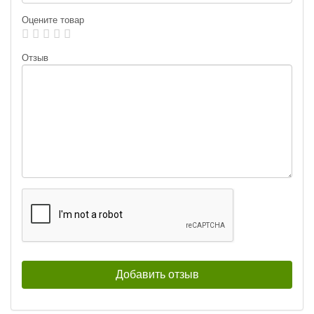
Оцените товар
Отзыв
Блесна вращающаяся Blue Fox
Блесна вращающаяся Blue Fox
Vibrax Fluorescent BFF3-OCW (8 г)
Vibrax Fluorescent BFF3-RT (8 г)
730
730
₽
₽
Вес приманки:
8 г
Вес приманки:
8 г
Раскраска:
OCW
Раскраска:
RT
Размер:
3
Размер:
3
Блесна вращающаяся Blue Fox
Блесна вращающаяся Blue Fox
Vibrax Fluorescent BFF3-SFP (8 г)
Vibrax Fluorescent BFF3-SFR (8 г)