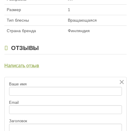
Размер
1
Блесна вращающаяся Blue Fox
Блесна вращающаяся Blue Fox
Vibrax Fluorescent BFF4-RT (10 г)
Vibrax Fluorescent BFF4-SFR (10 г)
Тип блесны
Вращающаяся
890
890
₽
₽
Вес приманки:
10 г
Вес приманки:
10 г
Страна бренда
Финляндия
Раскраска:
RT
Раскраска:
SFR
Размер:
4
Размер:
4
ОТЗЫВЫ
Написать отзыв
×
Ваше имя
Блесна вращающаяся Blue Fox
Блесна вращающаяся Blue Fox
Vibrax Fluorescent BFF3-FT (8 г)
Vibrax Fluorescent BFF3-GFR (8 г)
Email
730
730
₽
₽
Вес приманки:
8 г
Вес приманки:
8 г
Раскраска:
FT
Раскраска:
GFR
Размер:
3
Размер:
3
Заголовок