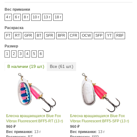
Вес приманки
4 г
6 г
8 г
10 г
13 г
18 г
Раскраска
FT
RT
GFR
BT
SFR
BFR
CFR
OCW
SFP
YT
RBF
Размер
1
2
3
4
5
6
В наличии (
19
шт.)
Все (
61
шт.)
Блесна вращающаяся Blue Fox
Блесна вращающаяся Blue Fox
Vibrax Fluorescent BFF5-RT (13 г)
Vibrax Fluorescent BFF5-SFP (13 г)
960
960
₽
₽
Вес приманки:
13 г
Вес приманки:
13 г