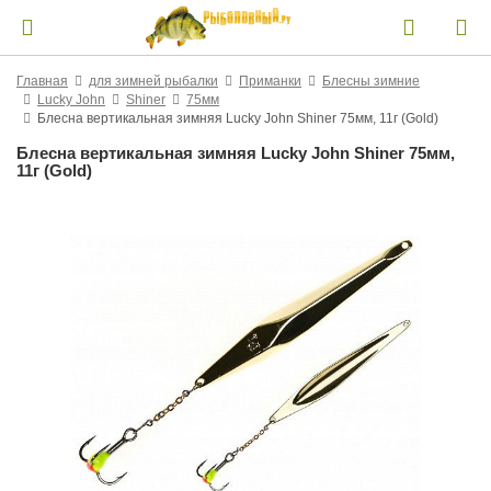
Главная
для зимней рыбалки
Приманки
Блесны зимние
Lucky John
Shiner
75мм
Блесна вертикальная зимняя Lucky John Shiner 75мм, 11г (Gold)
Блесна вертикальная зимняя Lucky John Shiner 75мм,
11г (Gold)