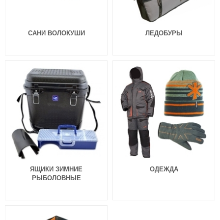
САНИ ВОЛОКУШИ
ЛЕДОБУРЫ
ЯЩИКИ ЗИМНИЕ
ОДЕЖДА
РЫБОЛОВНЫЕ