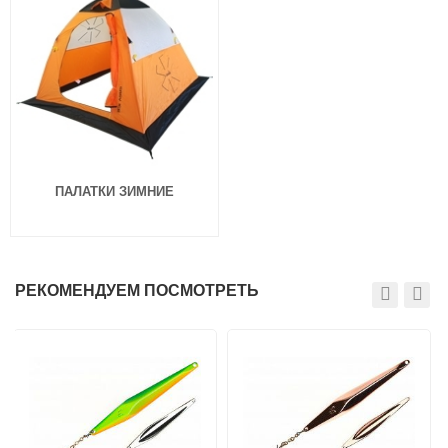
ПАЛАТКИ ЗИМНИЕ
РЕКОМЕНДУЕМ ПОСМОТРЕТЬ