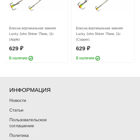
Блесна вертикальная зимняя
Блесна вертикальная зимняя
Lucky John Shiner 75мм, 11г
Lucky John Shiner 75мм, 11г
(Apple)
(Copper)
629
629
₽
₽
В наличии
В наличии
ИНФОРМАЦИЯ
Новости
Статьи
Пользовательское
соглашение
Политика