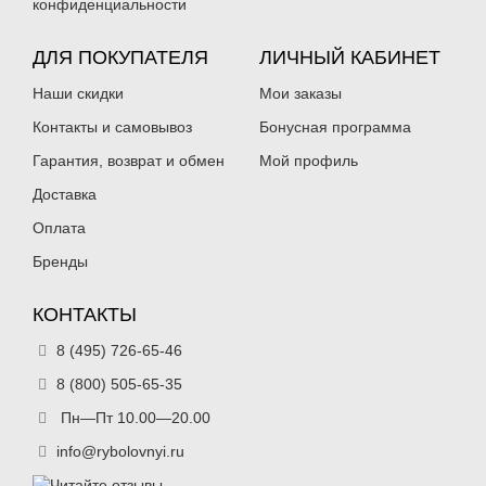
конфиденциальности
ДЛЯ ПОКУПАТЕЛЯ
ЛИЧНЫЙ КАБИНЕТ
Наши скидки
Мои заказы
Контакты и самовывоз
Бонусная программа
Гарантия, возврат и обмен
Мой профиль
Доставка
Оплата
Бренды
КОНТАКТЫ
8 (495) 726-65-46
8 (800) 505-65-35
Пн—Пт 10.00—20.00
info@rybolovnyi.ru