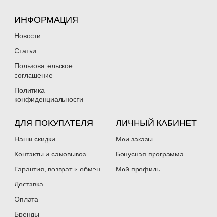
ИНФОРМАЦИЯ
Новости
Блесна вращающаяся Blue Fox
Блесна вращающаяся Blue Fox
Статьи
Vibrax Fluorescent BFF2-FT (6 г)
Vibrax Fluorescent BFF2-GFR (6 г)
680
680
₽
₽
Пользовательское
Вес приманки:
6 г
Вес приманки:
6 г
соглашение
Раскраска:
FT
Раскраска:
GFR
Размер:
2
Размер:
2
Политика
конфиденциальности
ДЛЯ ПОКУПАТЕЛЯ
ЛИЧНЫЙ КАБИНЕТ
Наши скидки
Мои заказы
Контакты и самовывоз
Бонусная программа
Гарантия, возврат и обмен
Мой профиль
Блесна вращающаяся Blue Fox
Блесна вращающаяся Blue Fox
Доставка
Vibrax Fluorescent BFF2-RT (6 г)
Vibrax Fluorescent BFF2-SFR (6 г)
680
680
₽
₽
Оплата
Вес приманки:
6 г
Вес приманки:
6 г
Раскраска:
RT
Раскраска:
SFR
Бренды