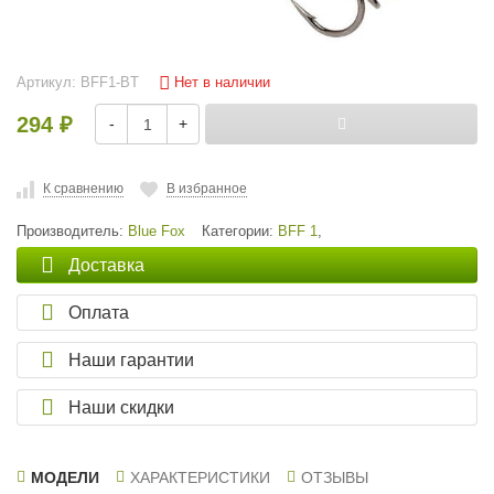
Нет в наличии
Артикул:
BFF1-BT
294
-
+
₽
К сравнению
В избранное
Производитель:
Blue Fox
Категории:
BFF 1
,
Доставка
Оплата
Наши гарантии
Наши скидки
МОДЕЛИ
ХАРАКТЕРИСТИКИ
ОТЗЫВЫ