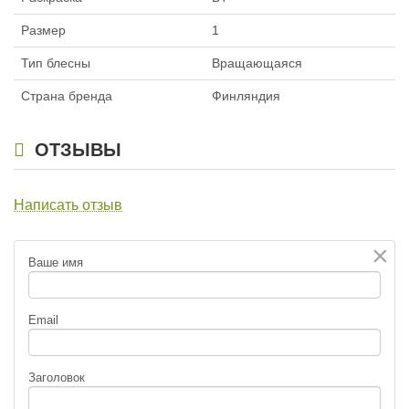
Размер
1
Блесна вращающаяся Blue Fox
Блесна вращающаяся Blue Fox
Vibrax Fluorescent BFF4-RT (10 г)
Vibrax Fluorescent BFF4-SFR (10 г)
Тип блесны
Вращающаяся
890
890
₽
₽
Вес приманки:
10 г
Вес приманки:
10 г
Страна бренда
Финляндия
Раскраска:
RT
Раскраска:
SFR
Размер:
4
Размер:
4
ОТЗЫВЫ
Написать отзыв
×
Ваше имя
Блесна вращающаяся Blue Fox
Блесна вращающаяся Blue Fox
Vibrax Fluorescent BFF3-FT (8 г)
Vibrax Fluorescent BFF3-GFR (8 г)
Email
730
730
₽
₽
Вес приманки:
8 г
Вес приманки:
8 г
Раскраска:
FT
Раскраска:
GFR
Размер:
3
Размер:
3
Заголовок