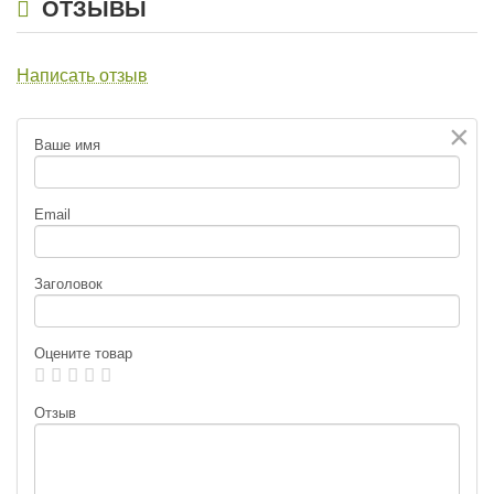
ОТЗЫВЫ
Написать отзыв
×
Ваше имя
Email
Заголовок
Оцените товар
Отзыв