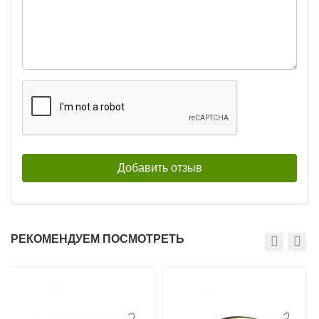
РЕКОМЕНДУЕМ ПОСМОТРЕТЬ