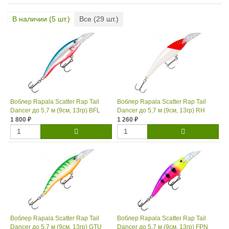
В наличии (
5
шт.)
Все (
29
шт.)
Воблер Rapala Scatter Rap Tail
Воблер Rapala Scatter Rap Tail
Dancer до 5,7 м (9см, 13гр) BFL
Dancer до 5,7 м (9см, 13гр) RH
1 800
1 260
₽
₽
Воблер Rapala Scatter Rap Tail
Воблер Rapala Scatter Rap Tail
Dancer до 5,7 м (9см, 13гр) GTU
Dancer до 5,7 м (9см, 13гр) FPN