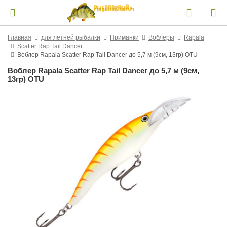
Главная
для летней рыбалки
Приманки
Воблеры
Rapala
Scatter Rap Tail Dancer
Воблер Rapala Scatter Rap Tail Dancer до 5,7 м (9см, 13гр) OTU
Воблер Rapala Scatter Rap Tail Dancer до 5,7 м (9см,
13гр) OTU