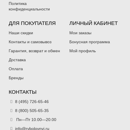
Политика
конфиденциальности
ДЛЯ ПОКУПАТЕЛЯ
ЛИЧНЫЙ КАБИНЕТ
Наши скидки
Мои заказы
Контакты и самовывоз
Бонусная программа
Гарантия, возврат и обмен
Мой профиль
Доставка
Оплата
Бренды
КОНТАКТЫ
8 (495) 726-65-46
8 (800) 505-65-35
Пн—Пт 10.00—20.00
info@rybolovnyi.ru