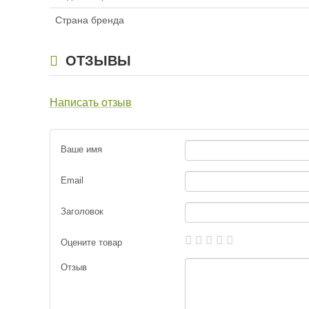
Страна бренда
ОТЗЫВЫ
Написать отзыв
Ваше имя
Email
Заголовок
Оцените товар
Отзыв