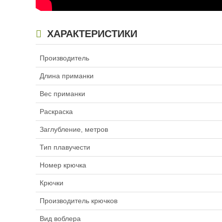
ХАРАКТЕРИСТИКИ
Производитель
Длина приманки
Вес приманки
Раскраска
Заглубление, метров
Тип плавучести
Номер крючка
Крючки
Производитель крючков
Вид воблера