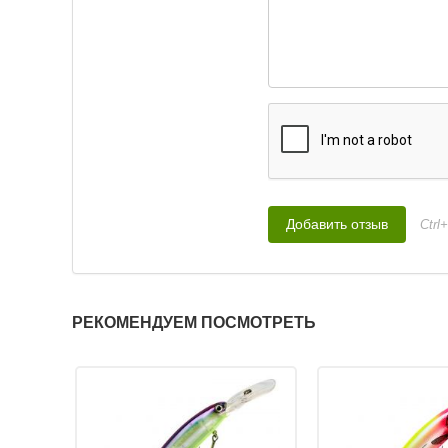
Ctrl
РЕКОМЕНДУЕМ ПОСМОТРЕТЬ