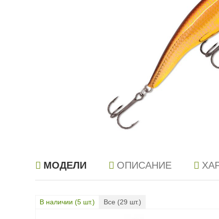
МОДЕЛИ
ОПИСАНИЕ
ХА
В наличии (
5
шт.)
Все (
29
шт.)