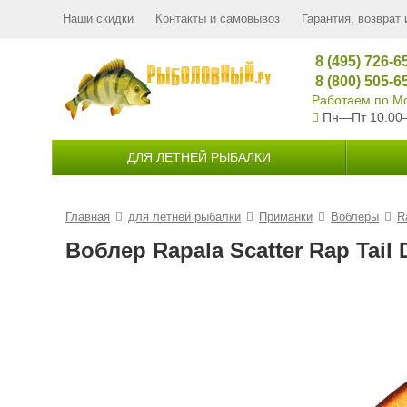
Наши скидки
Контакты и самовывоз
Гарантия, возврат 
8 (495) 726-6
8 (800) 505-6
Работаем по Мо
Пн—Пт 10.00
ДЛЯ ЛЕТНЕЙ РЫБАЛКИ
Главная
для летней рыбалки
Приманки
Воблеры
R
Воблер Rapala Scatter Rap Tail 