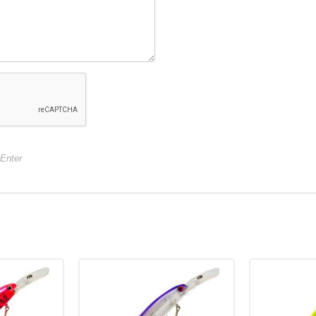
+Enter