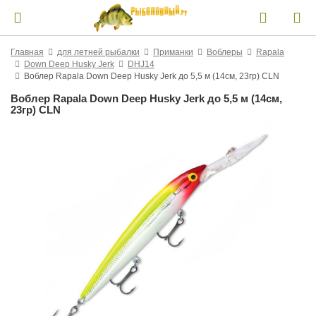
Главная
для летней рыбалки
Приманки
Воблеры
Rapala
Down Deep Husky Jerk
DHJ14
Воблер Rapala Down Deep Husky Jerk до 5,5 м (14см, 23гр) CLN
Воблер Rapala Down Deep Husky Jerk до 5,5 м (14см,
23гр) CLN