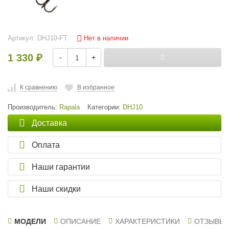
Нет в наличии
Артикул:
DHJ10-FT
1 330
-
+
₽
К сравнению
В избранное
Производитель:
Rapala
Категории:
DHJ10
Доставка
Оплата
Наши гарантии
Наши скидки
МОДЕЛИ
ОПИСАНИЕ
ХАРАКТЕРИСТИКИ
ОТЗЫВЫ