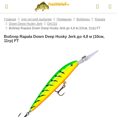
Главная
для летней рыбалки
Приманки
Воблеры
Rapala
Down Deep Husky Jerk
DHJ10
Воблер Rapala Down Deep Husky Jerk до 4,8 м (10см, 11гр) FT
Воблер Rapala Down Deep Husky Jerk до 4,8 м (10см,
11гр) FT