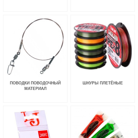
ПОВОДКИ ПОВОДОЧНЫЙ
ШНУРЫ ПЛЕТЁНЫЕ
МАТЕРИАЛ