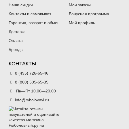
Наши скидки
Мои заказы
Контакты и самовывоз
Бонусная программа
Гарантия, возврат и обмен
Мой профиль
Доставка
Оплата
Бренды
КОНТАКТЫ
8 (495) 726-65-46
8 (800) 505-65-35
Пн—Пт 10.00—20.00
info@rybolovnyi.ru