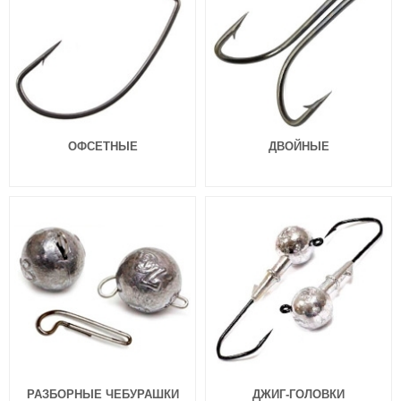
ОФСЕТНЫЕ
ДВОЙНЫЕ
РАЗБОРНЫЕ ЧЕБУРАШКИ
ДЖИГ-ГОЛОВКИ