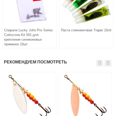
Спирали Lucky John Pro Series
Паста спиннинговая Traper 15ml
Corkscrow Kit 001 для
крепления силиконовых
приманок 10шт
РЕКОМЕНДУЕМ ПОСМОТРЕТЬ