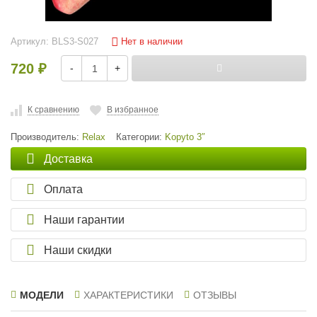
Нет в наличии
Артикул:
BLS3-S027
720
-
+
₽
К сравнению
В избранное
Производитель:
Relax
Категории:
Kopyto 3″
Доставка
Оплата
Наши гарантии
Наши скидки
МОДЕЛИ
ХАРАКТЕРИСТИКИ
ОТЗЫВЫ