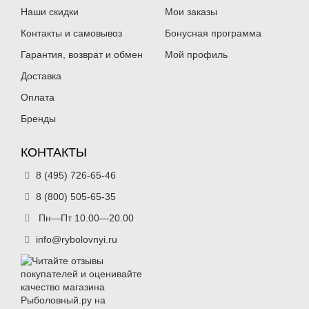
Наши скидки
Мои заказы
Контакты и самовывоз
Бонусная программа
Гарантия, возврат и обмен
Мой профиль
Доставка
Оплата
Бренды
КОНТАКТЫ
8 (495) 726-65-46
8 (800) 505-65-35
Пн—Пт 10.00—20.00
info@rybolovnyi.ru