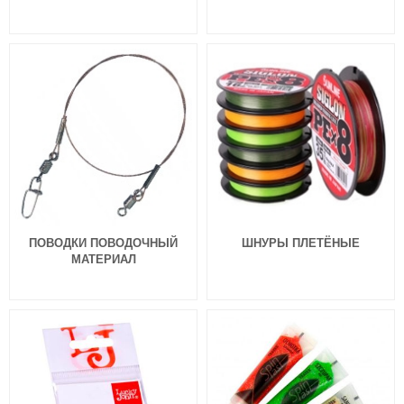
ПОВОДКИ ПОВОДОЧНЫЙ
ШНУРЫ ПЛЕТЁНЫЕ
МАТЕРИАЛ