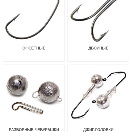
ОФСЕТНЫЕ
ДВОЙНЫЕ
РАЗБОРНЫЕ ЧЕБУРАШКИ
ДЖИГ-ГОЛОВКИ