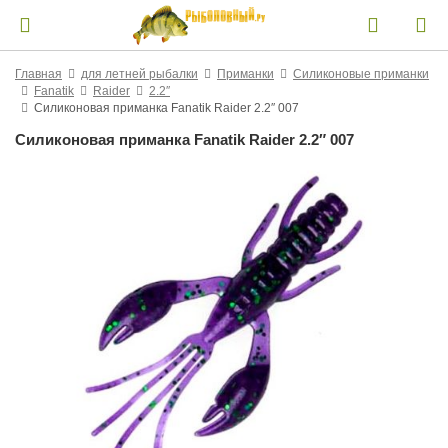
Главная
для летней рыбалки
Приманки
Силиконовые приманки
Fanatik
Raider
2.2″
Силиконовая приманка Fanatik Raider 2.2″ 007
Силиконовая приманка Fanatik Raider 2.2″ 007