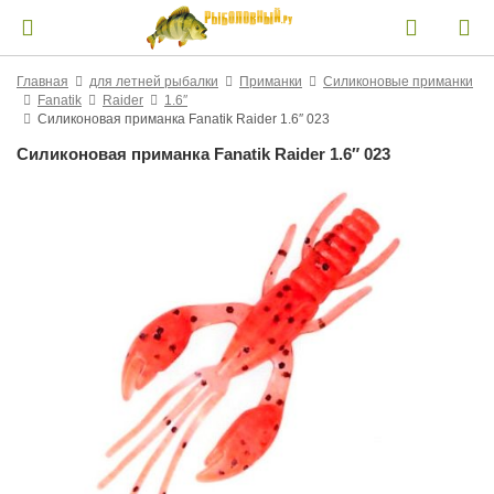
Главная
для летней рыбалки
Приманки
Силиконовые приманки
Fanatik
Raider
1.6″
Силиконовая приманка Fanatik Raider 1.6″ 023
Силиконовая приманка Fanatik Raider 1.6″ 023