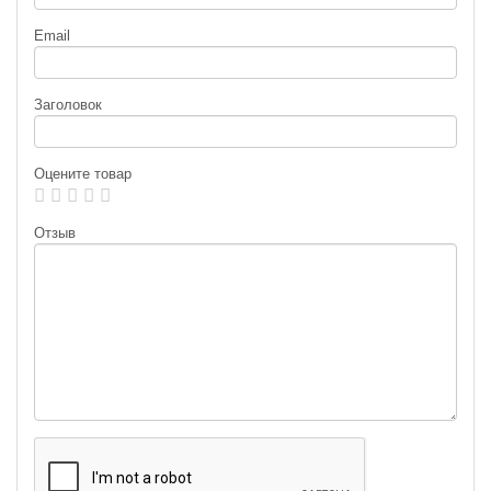
Email
Заголовок
Оцените товар
Отзыв