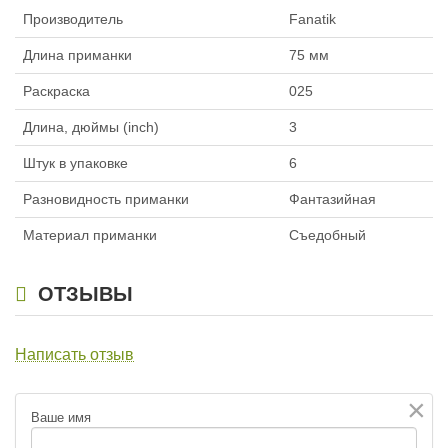
Производитель
Fanatik
Длина приманки
75 мм
Раскраска
025
Длина, дюймы (inch)
3
Штук в упаковке
6
Разновидность приманки
Фантазийная
Материал приманки
Съедобный
ОТЗЫВЫ
Написать отзыв
×
Ваше имя