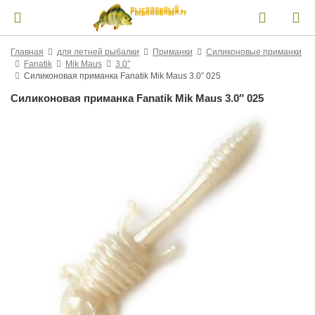
Главная
для летней рыбалки
Приманки
Силиконовые приманки
Fanatik
Mik Maus
3.0″
Силиконовая приманка Fanatik Mik Maus 3.0″ 025
Силиконовая приманка Fanatik Mik Maus 3.0″ 025