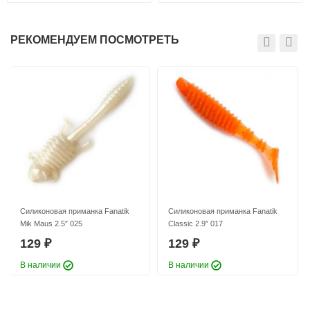
РЕКОМЕНДУЕМ ПОСМОТРЕТЬ
Силиконовая приманка Fanatik
Силиконовая приманка Fanatik
Mik Maus 2.5″ 025
Classic 2.9″ 017
129
129
₽
₽
В наличии
В наличии