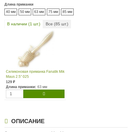
Длина приманки
40 мм
50 мм
63 мм
75 мм
85 мм
В наличии (
1
шт.)
Все (
85
шт.)
Силиконовая приманка Fanatik Mik
Maus 2.5″ 025
129
₽
Длина приманки:
63 мм
ОПИСАНИЕ