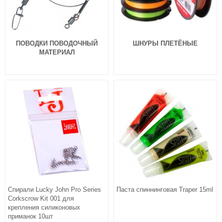
ПОВОДКИ ПОВОДОЧНЫЙ
ШНУРЫ ПЛЕТЁНЫЕ
МАТЕРИАЛ
Спирали Lucky John Pro Series
Паста спиннинговая Traper 15ml
Corkscrow Kit 001 для
крепления силиконовых
приманок 10шт