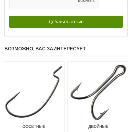
ВОЗМОЖНО, ВАС ЗАИНТЕРЕСУЕТ
ОФСЕТНЫЕ
ДВОЙНЫЕ