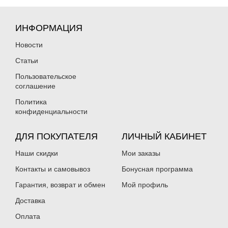
ИНФОРМАЦИЯ
Новости
Статьи
Пользовательское
соглашение
Политика
конфиденциальности
ДЛЯ ПОКУПАТЕЛЯ
ЛИЧНЫЙ КАБИНЕТ
Наши скидки
Мои заказы
Контакты и самовывоз
Бонусная программа
Гарантия, возврат и обмен
Мой профиль
Доставка
Оплата