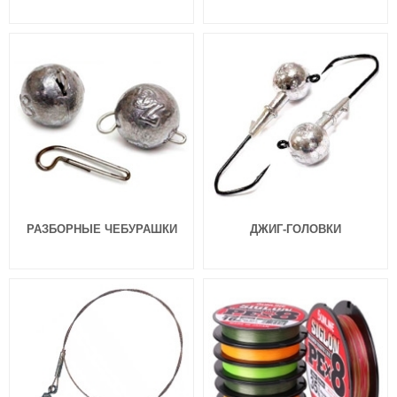
РАЗБОРНЫЕ ЧЕБУРАШКИ
ДЖИГ-ГОЛОВКИ