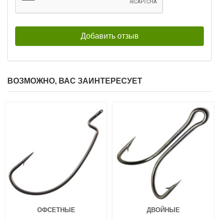
ВОЗМОЖНО, ВАС ЗАИНТЕРЕСУЕТ
ОФСЕТНЫЕ
ДВОЙНЫЕ