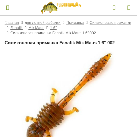
Главная
для летней рыбалки
Приманки
Силиконовые приманки
Fanatik
Mik Maus
1.6″
Силиконовая приманка Fanatik Mik Maus 1.6″ 002
Силиконовая приманка Fanatik Mik Maus 1.6″ 002