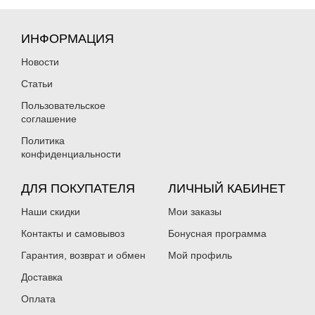
ИНФОРМАЦИЯ
Новости
Статьи
Пользовательское
соглашение
Политика
конфиденциальности
ДЛЯ ПОКУПАТЕЛЯ
ЛИЧНЫЙ КАБИНЕТ
Наши скидки
Мои заказы
Контакты и самовывоз
Бонусная программа
Гарантия, возврат и обмен
Мой профиль
Доставка
Оплата