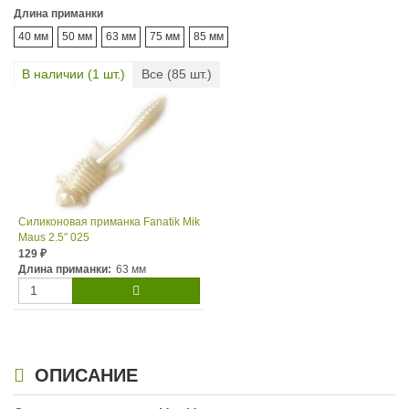
Длина приманки
40 мм
50 мм
63 мм
75 мм
85 мм
В наличии (
1
шт.)
Все (
85
шт.)
Силиконовая приманка Fanatik Mik
Maus 2.5″ 025
129
₽
Длина приманки:
63 мм
ОПИСАНИЕ