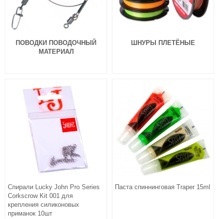
ПОВОДКИ ПОВОДОЧНЫЙ
ШНУРЫ ПЛЕТЁНЫЕ
МАТЕРИАЛ
Спирали Lucky John Pro Series
Паста спиннинговая Traper 15ml
Corkscrow Kit 001 для
крепления силиконовых
приманок 10шт