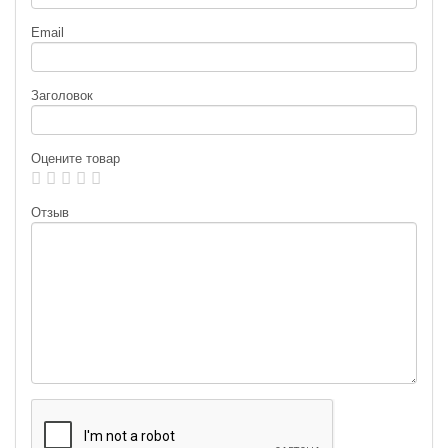
Email
Заголовок
Оцените товар
Отзыв