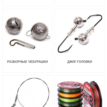
РАЗБОРНЫЕ ЧЕБУРАШКИ
ДЖИГ-ГОЛОВКИ