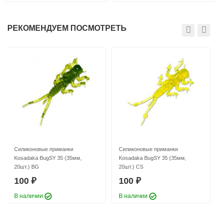
РЕКОМЕНДУЕМ ПОСМОТРЕТЬ
Силиконовые приманки
Силиконовые приманки
Kosadaka BugSY 35 (35мм,
Kosadaka BugSY 35 (35мм,
20шт.) BG
20шт.) CS
100
100
₽
₽
В наличии
В наличии