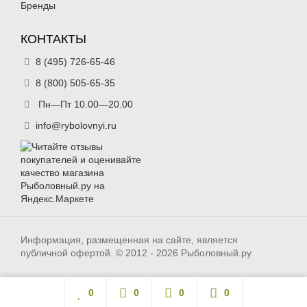
Бренды
КОНТАКТЫ
8 (495) 726-65-46
8 (800) 505-65-35
Пн—Пт 10.00—20.00
info@rybolovnyi.ru
Информация, размещенная на сайте, является
публичной офертой. © 2012 - 2026 Рыболовный.ру
0
0
0
0