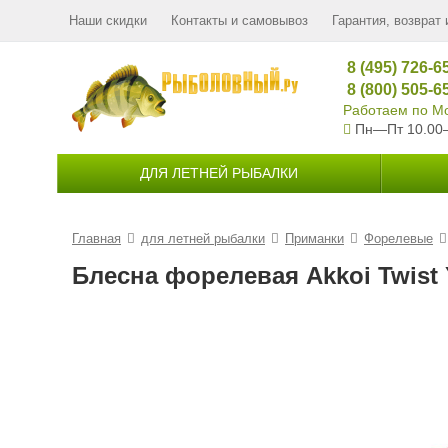
Наши скидки
Контакты и самовывоз
Гарантия, возврат 
8 (495) 726-6
8 (800) 505-6
Работаем по Мо
Пн—Пт 10.00
ДЛЯ ЛЕТНЕЙ РЫБАЛКИ
Главная
для летней рыбалки
Приманки
Форелевые
Блесна форелевая Akkoi Twist 