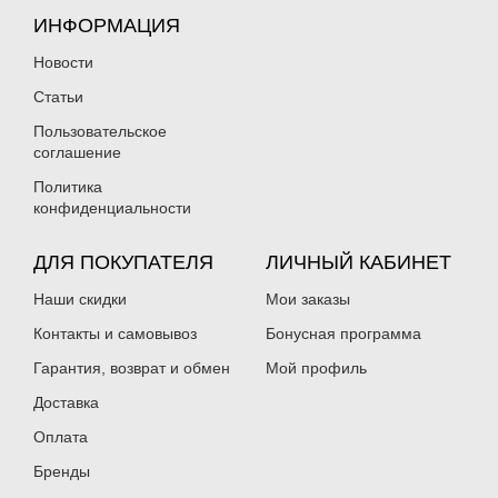
ИНФОРМАЦИЯ
Новости
Статьи
Пользовательское
соглашение
Политика
конфиденциальности
ДЛЯ ПОКУПАТЕЛЯ
ЛИЧНЫЙ КАБИНЕТ
Наши скидки
Мои заказы
Контакты и самовывоз
Бонусная программа
Гарантия, возврат и обмен
Мой профиль
Доставка
Оплата
Бренды