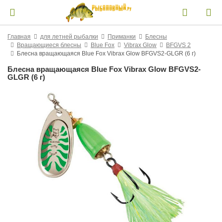
Главная
для летней рыбалки
Приманки
Блесны
Вращающиеся блесны
Blue Fox
Vibrax Glow
BFGVS 2
Блесна вращающаяся Blue Fox Vibrax Glow BFGVS2-GLGR (6 г)
Блесна вращающаяся Blue Fox Vibrax Glow BFGVS2-
GLGR (6 г)