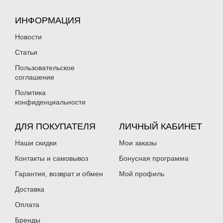
ИНФОРМАЦИЯ
Новости
Статьи
Пользовательское
соглашение
Политика
конфиденциальности
ДЛЯ ПОКУПАТЕЛЯ
ЛИЧНЫЙ КАБИНЕТ
Наши скидки
Мои заказы
Контакты и самовывоз
Бонусная программа
Гарантия, возврат и обмен
Мой профиль
Доставка
Оплата
Бренды