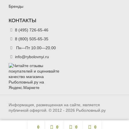
Бренды
КОНТАКТЫ
8 (495) 726-65-46
Блесна вращающаяся Blue Fox
Блесна вращающаяся Blue Fox
8 (800) 505-65-35
Vibrax Bullet VB3-SFR (11 г)
Vibrax Bullet VB3-SRB (11 г)
245
245
₽
₽
Пн—Пт 10.00—20.00
Вес приманки:
11 г
Вес приманки:
11 г
Раскраска:
SFR
Раскраска:
SRB
info@rybolovnyi.ru
Размер:
3
Размер:
3
Нет в наличии
Нет в наличии
Информация, размещенная на сайте, является
публичной офертой. © 2012 - 2026 Рыболовный.ру
Блесна вращающаяся Blue Fox
Блесна вращающаяся Blue Fox
Vibrax Bullet VB3-SYB (11 г)
Vibrax Bullet VB3-SYR (11 г)
245
245
₽
₽
0
0
0
0
Вес приманки:
11 г
Вес приманки:
11 г