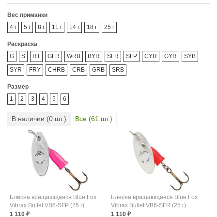
Вес приманки
4 г
5 г
8 г
11 г
14 г
18 г
25 г
Раскраска
G
S
RT
GFR
WRB
BYR
SFR
SFP
CYR
GYR
SYB
SYR
FRY
CHRB
CRB
GRB
SRB
Размер
1
2
3
4
5
6
В наличии (
0
шт.)
Все (
61
шт.)
Блесна вращающаяся Blue Fox
Блесна вращающаяся Blue Fox
Vibrax Bullet VB6-SFP (25 г)
Vibrax Bullet VB6-SFR (25 г)
1 110
1 110
₽
₽