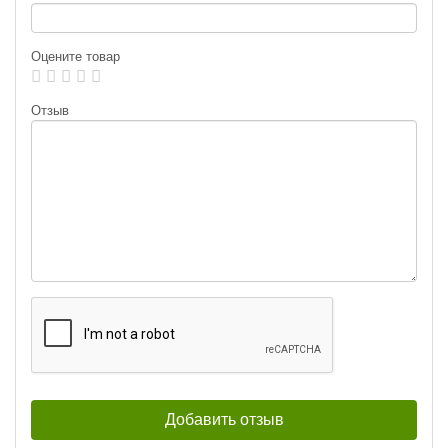
Оцените товар
Отзыв
Блесна вращающаяся Blue Fox
Блесна вращающаяся Blue Fox
Vibrax Bullet VB5-SFP (18 г)
Vibrax Bullet VB5-SFR (18 г)
830
910
₽
₽
Вес приманки:
18 г
Вес приманки:
18 г
Раскраска:
SFP
Раскраска:
SFR
Размер:
5
Размер:
5
Нет в наличии
Нет в наличии
Блесна вращающаяся Blue Fox
Блесна вращающаяся Blue Fox
Vibrax Bullet VB6-FRY (25 г)
Vibrax Bullet VB6-G (25 г)
1 020
518
₽
₽