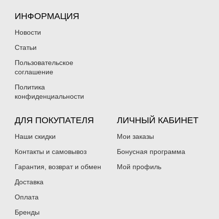
ИНФОРМАЦИЯ
Блесна вращающаяся Blue Fox
Блесна вращающаяся Blue Fox
Vibrax Bullet VB6-S (25 г)
Vibrax Bullet VB3-GFR (11 г)
Новости
896
245
₽
₽
Вес приманки:
25 г
Вес приманки:
11 г
Статьи
Раскраска:
S
Раскраска:
GFR
Размер:
6
Размер:
3
Пользовательское
Нет в наличии
Нет в наличии
соглашение
Политика
конфиденциальности
ДЛЯ ПОКУПАТЕЛЯ
ЛИЧНЫЙ КАБИНЕТ
Наши скидки
Мои заказы
Блесна вращающаяся Blue Fox
Блесна вращающаяся Blue Fox
Контакты и самовывоз
Бонусная программа
Vibrax Bullet VB3-GRB (11 г)
Vibrax Bullet VB3-GYR (11 г)
245
245
Гарантия, возврат и обмен
Мой профиль
₽
₽
Вес приманки:
11 г
Вес приманки:
11 г
Доставка
Раскраска:
GRB
Раскраска:
GYR
Размер:
3
Размер:
3
Оплата
Нет в наличии
Нет в наличии
Бренды