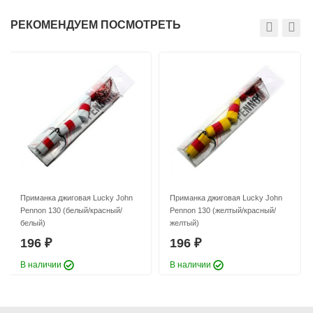
Вес приманки:
25 г
Вес приманки:
25 г
Раскраска:
FRY
Раскраска:
G
РЕКОМЕНДУЕМ ПОСМОТРЕТЬ
Размер:
6
Размер:
6
Нет в наличии
Нет в наличии
Блесна вращающаяся Blue Fox
Блесна вращающаяся Blue Fox
Vibrax Bullet VB6-GFR (25 г)
Vibrax Bullet VB6-RT (25 г)
322
1 020
₽
₽
Вес приманки:
25 г
Вес приманки:
25 г
Приманка джиговая Lucky John
Приманка джиговая Lucky John
Раскраска:
GFR
Раскраска:
RT
Pennon 130 (белый/красный/
Pennon 130 (желтый/красный/
Размер:
6
Размер:
6
Нет в наличии
белый)
Нет в наличии
желтый)
196
196
₽
₽
В наличии
В наличии