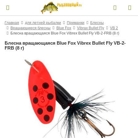
Главная
для летней рыбалки
Приманки
Блесны
Вращающиеся блесны
Blue Fox
Vibrax Bullet Fly
VB 2
Блесна вращающаяся Blue Fox Vibrex Bullet Fly VB-2-FRB (8 г)
Блесна вращающаяся Blue Fox Vibrex Bullet Fly VB-2-
FRB (8 г)