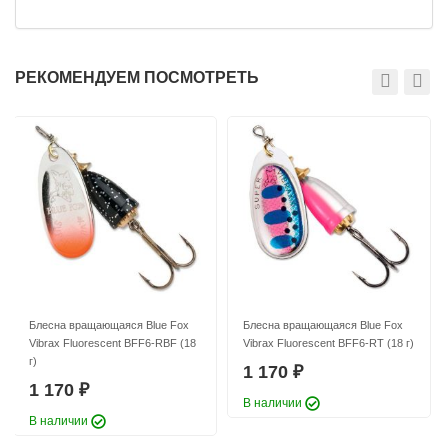
Блесна вращающаяся Blue Fox
Блесна вращающаяся Blue Fox
Minnow Super Vibrax BFMSV4-G
Minnow Super Vibrax BFMSV4-GP
(18 г)
(18 г)
РЕКОМЕНДУЕМ ПОСМОТРЕТЬ
1 310
1 310
₽
₽
Вес приманки:
18 г
Вес приманки:
18 г
Раскраска:
G
Раскраска:
GP
Размер:
4
Размер:
4
Нет в наличии
Нет в наличии
Блесна вращающаяся Blue Fox
Блесна вращающаяся Blue Fox
Блесна вращающаяся Blue Fox
Блесна вращающаяся Blue Fox
Minnow Super Vibrax BFMSV4-GYR
Minnow Super Vibrax BFMSV4-OB
Vibrax Fluorescent BFF6-RBF (18
Vibrax Fluorescent BFF6-RT (18 г)
(18 г)
(18 г)
г)
1 170
₽
1 310
1 400
₽
₽
1 170
₽
Вес приманки:
18 г
Вес приманки:
18 г
В наличии
Раскраска:
GYR
Раскраска:
OB
В наличии
Размер:
4
Размер:
4
Нет в наличии
Нет в наличии