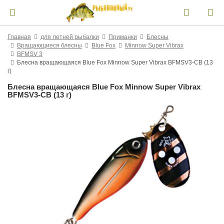
Главная
для летней рыбалки
Приманки
Блесны
Вращающиеся блесны
Blue Fox
Minnow Super Vibrax
BFMSV 3
Блесна вращающаяся Blue Fox Minnow Super Vibrax BFMSV3-CB (13
г)
Блесна вращающаяся Blue Fox Minnow Super Vibrax
BFMSV3-CB (13 г)