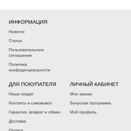
ИНФОРМАЦИЯ
Новости
Статьи
Блесна вращающаяся Blue Fox
Блесна вращающаяся Blue Fox
Пользовательское
Minnow Super Vibrax BFMSV4-S
Minnow Super Vibrax BFMSV4-SB
соглашение
(18 г)
(18 г)
1 310
1 310
₽
₽
Политика
Вес приманки:
18 г
Вес приманки:
18 г
конфиденциальности
Раскраска:
S
Раскраска:
SB
Размер:
4
Размер:
4
Нет в наличии
Нет в наличии
ДЛЯ ПОКУПАТЕЛЯ
ЛИЧНЫЙ КАБИНЕТ
Наши скидки
Мои заказы
Контакты и самовывоз
Бонусная программа
Гарантия, возврат и обмен
Мой профиль
Доставка
Оплата
Блесна вращающаяся Blue Fox
Блесна вращающаяся Blue Fox