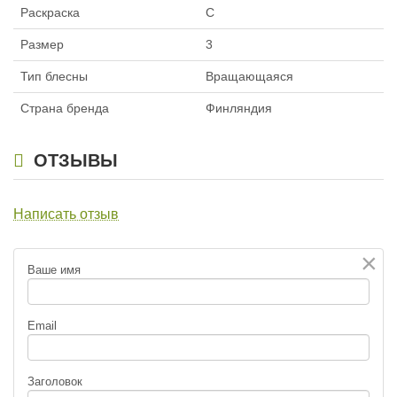
Раскраска
C
Размер
3
Блесна вращающаяся Blue Fox
Блесна вращающаяся Blue Fox
Minnow Super Vibrax BFMSV4-SRB
Тип блесны
Minnow Super Vibrax BFMSV3-SB
Вращающаяся
(18 г)
(13 г)
1 310
1 170
Страна бренда
Финляндия
₽
₽
Вес приманки:
18 г
Вес приманки:
13 г
Раскраска:
SRB
Раскраска:
SB
Размер:
4
Размер:
3
ОТЗЫВЫ
Нет в наличии
Нет в наличии
Написать отзыв
×
Ваше имя
Блесна вращающаяся Blue Fox
Блесна вращающаяся Blue Fox
Email
Minnow Super Vibrax BFMSV3-SRB
Minnow Super Vibrax BFMSV4-BRO
(13 г)
(18 г)
1 170
462
₽
₽
Вес приманки:
13 г
Вес приманки:
18 г
Заголовок
Раскраска:
SRB
Раскраска:
BRO