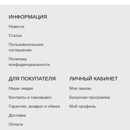
ИНФОРМАЦИЯ
Новости
Статьи
Блесна вращающаяся Blue Fox
Блесна вращающаяся Blue Fox
Пользовательское
Minnow Super Vibrax BFMSV4-S
Minnow Super Vibrax BFMSV4-SB
соглашение
(18 г)
(18 г)
1 310
1 310
₽
₽
Политика
Вес приманки:
18 г
Вес приманки:
18 г
конфиденциальности
Раскраска:
S
Раскраска:
SB
Размер:
4
Размер:
4
Нет в наличии
Нет в наличии
ДЛЯ ПОКУПАТЕЛЯ
ЛИЧНЫЙ КАБИНЕТ
Наши скидки
Мои заказы
Контакты и самовывоз
Бонусная программа
Гарантия, возврат и обмен
Мой профиль
Доставка
Оплата
Блесна вращающаяся Blue Fox
Блесна вращающаяся Blue Fox
Minnow Super Vibrax BFMSV2-OB
Minnow Super Vibrax BFMSV2-S (9