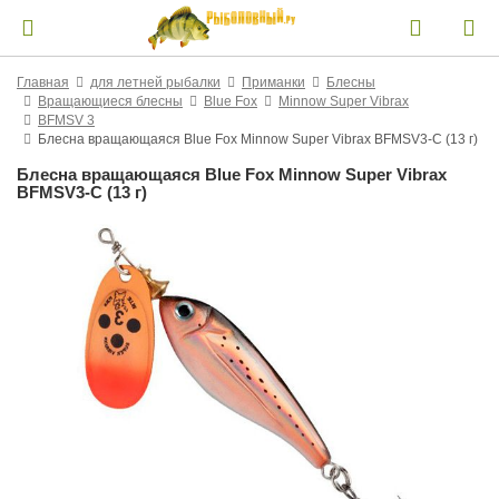
Главная
для летней рыбалки
Приманки
Блесны
Вращающиеся блесны
Blue Fox
Minnow Super Vibrax
BFMSV 3
Блесна вращающаяся Blue Fox Minnow Super Vibrax BFMSV3-C (13 г)
Блесна вращающаяся Blue Fox Minnow Super Vibrax
BFMSV3-C (13 г)