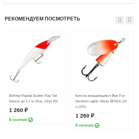
Блесна вращающаяся Blue Fox
Блесна вращающаяся Blue Fox
Minnow Super Vibrax BFMSV4-G
Minnow Super Vibrax BFMSV4-GP
(18 г)
(18 г)
РЕКОМЕНДУЕМ ПОСМОТРЕТЬ
1 310
1 310
₽
₽
Вес приманки:
18 г
Вес приманки:
18 г
Раскраска:
G
Раскраска:
GP
Размер:
4
Размер:
4
Нет в наличии
Нет в наличии
Блесна вращающаяся Blue Fox
Блесна вращающаяся Blue Fox
Воблер Rapala Scatter Rap Tail
Блесна вращающаяся Blue Fox
Minnow Super Vibrax BFMSV4-GYR
Minnow Super Vibrax BFMSV4-OB
Dancer до 5,7 м (9см, 13гр) RH
Northern Lights Vibrax BFNL6 (18
(18 г)
(18 г)
г) OPU
1 260
₽
1 310
1 400
₽
₽
1 260
₽
Вес приманки:
18 г
Вес приманки:
18 г
В наличии
Раскраска:
GYR
Раскраска:
OB
В наличии
Размер:
4
Размер:
4
Нет в наличии
Нет в наличии