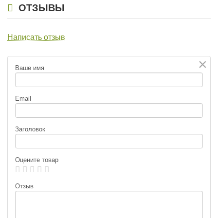
ОТЗЫВЫ
Написать отзыв
×
Ваше имя
Email
Заголовок
Оцените товар
Отзыв