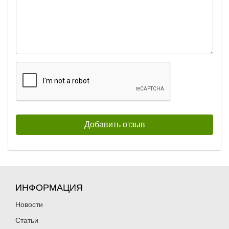
ИНФОРМАЦИЯ
Новости
Статьи