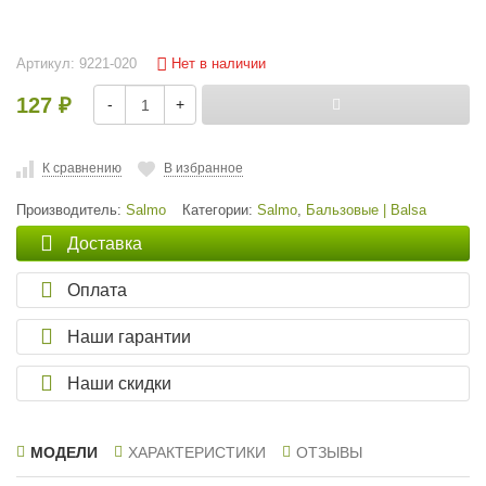
Нет в наличии
Артикул:
9221-020
127
-
+
₽
К сравнению
В избранное
Производитель:
Salmo
Категории:
Salmo
,
Бальзовые | Balsa
Доставка
Оплата
Наши гарантии
Наши скидки
МОДЕЛИ
ХАРАКТЕРИСТИКИ
ОТЗЫВЫ