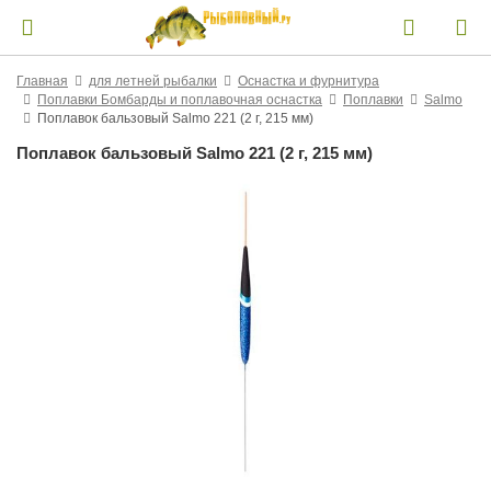
Главная
для летней рыбалки
Оснастка и фурнитура
Поплавки Бомбарды и поплавочная оснастка
Поплавки
Salmo
Поплавок бальзовый Salmo 221 (2 г, 215 мм)
Поплавок бальзовый Salmo 221 (2 г, 215 мм)