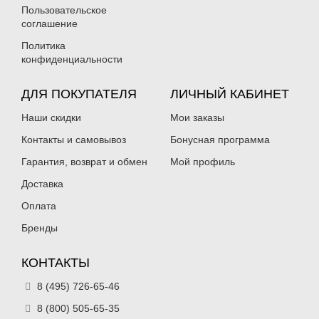
Пользовательское
соглашение
Политика
конфиденциальности
ДЛЯ ПОКУПАТЕЛЯ
ЛИЧНЫЙ КАБИНЕТ
Наши скидки
Мои заказы
Контакты и самовывоз
Бонусная программа
Гарантия, возврат и обмен
Мой профиль
Доставка
Оплата
Бренды
КОНТАКТЫ
8 (495) 726-65-46
8 (800) 505-65-35