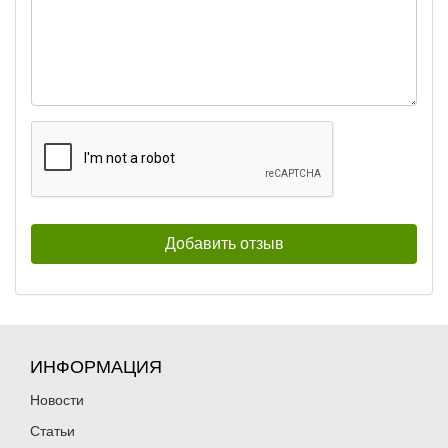
ИНФОРМАЦИЯ
Новости
Статьи