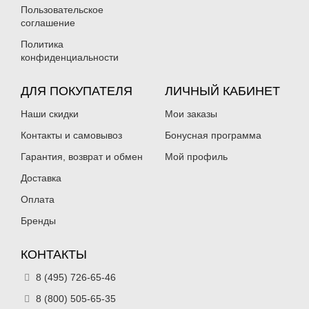
Пользовательское
соглашение
Политика
конфиденциальности
ДЛЯ ПОКУПАТЕЛЯ
ЛИЧНЫЙ КАБИНЕТ
Наши скидки
Мои заказы
Контакты и самовывоз
Бонусная программа
Гарантия, возврат и обмен
Мой профиль
Доставка
Оплата
Бренды
КОНТАКТЫ
8 (495) 726-65-46
8 (800) 505-65-35