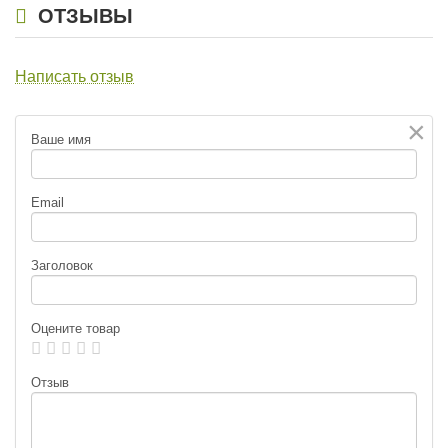
ОТЗЫВЫ
Написать отзыв
×
Ваше имя
Email
Заголовок
Оцените товар
Отзыв