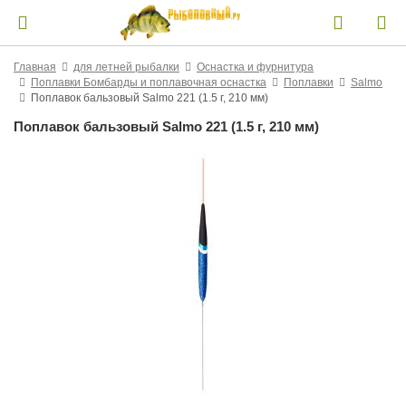
Главная
для летней рыбалки
Оснастка и фурнитура
Поплавки Бомбарды и поплавочная оснастка
Поплавки
Salmo
Поплавок бальзовый Salmo 221 (1.5 г, 210 мм)
Поплавок бальзовый Salmo 221 (1.5 г, 210 мм)