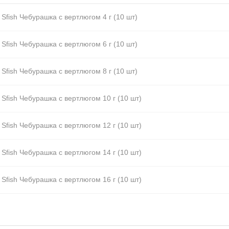
 Sfish Чебурашка с вертлюгом 4 г (10 шт)
 Sfish Чебурашка с вертлюгом 6 г (10 шт)
 Sfish Чебурашка с вертлюгом 8 г (10 шт)
 Sfish Чебурашка с вертлюгом 10 г (10 шт)
 Sfish Чебурашка с вертлюгом 12 г (10 шт)
 Sfish Чебурашка с вертлюгом 14 г (10 шт)
 Sfish Чебурашка с вертлюгом 16 г (10 шт)
 Sfish Чебурашка с вертлюгом 18 г (10 шт)