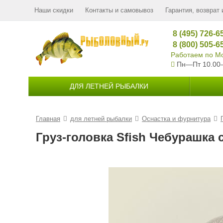
Наши скидки
Контакты и самовывоз
Гарантия, возврат 
8 (495) 726-6
8 (800) 505-6
Работаем по Мо
Пн—Пт 10.00
ДЛЯ ЛЕТНЕЙ РЫБАЛКИ
Главная
для летней рыбалки
Оснастка и фурнитура
Груз-головка Sfish Чебурашка с