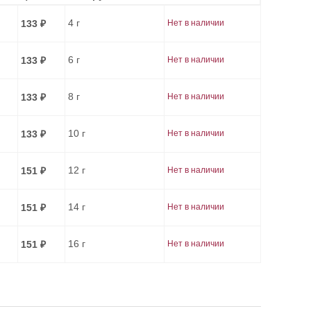
4 г
133
Нет в наличии
₽
6 г
133
Нет в наличии
₽
8 г
133
Нет в наличии
₽
10 г
133
Нет в наличии
₽
12 г
151
Нет в наличии
₽
14 г
151
Нет в наличии
₽
16 г
151
Нет в наличии
₽
18 г
151
Нет в наличии
₽