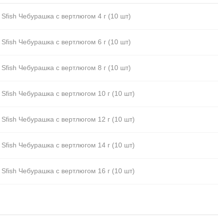
 Sfish Чебурашка с вертлюгом 4 г (10 шт)
 Sfish Чебурашка с вертлюгом 6 г (10 шт)
 Sfish Чебурашка с вертлюгом 8 г (10 шт)
 Sfish Чебурашка с вертлюгом 10 г (10 шт)
 Sfish Чебурашка с вертлюгом 12 г (10 шт)
 Sfish Чебурашка с вертлюгом 14 г (10 шт)
 Sfish Чебурашка с вертлюгом 16 г (10 шт)
 Sfish Чебурашка с вертлюгом 18 г (10 шт)