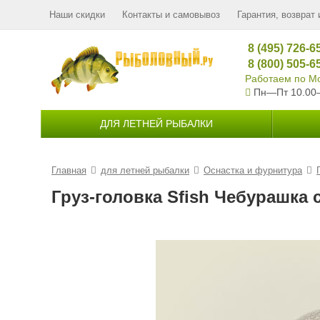
Наши скидки
Контакты и самовывоз
Гарантия, возврат 
8 (495) 726-6
8 (800) 505-6
Работаем по Мо
Пн—Пт 10.00
ДЛЯ ЛЕТНЕЙ РЫБАЛКИ
Главная
для летней рыбалки
Оснастка и фурнитура
Груз-головка Sfish Чебурашка с