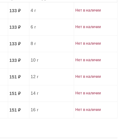
4 г
133
Нет в наличии
₽
6 г
133
Нет в наличии
₽
8 г
133
Нет в наличии
₽
10 г
133
Нет в наличии
₽
12 г
151
Нет в наличии
₽
14 г
151
Нет в наличии
₽
16 г
151
Нет в наличии
₽
18 г
151
Нет в наличии
₽