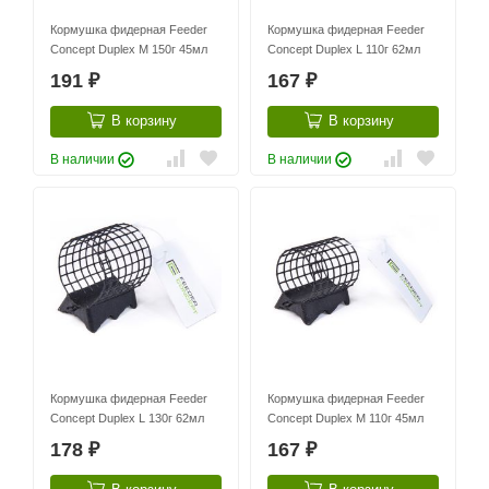
Кормушка фидерная Feeder
Кормушка фидерная Feeder
Concept Duplex M 150г 45мл
Concept Duplex L 110г 62мл
191
167
₽
₽
В корзину
В корзину
В наличии
В наличии
Кормушка фидерная Feeder
Кормушка фидерная Feeder
Concept Duplex L 130г 62мл
Concept Duplex M 110г 45мл
178
167
₽
₽