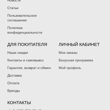
Новости
Статьи
Пользовательское
соглашение
Политика
конфиденциальности
ДЛЯ ПОКУПАТЕЛЯ
ЛИЧНЫЙ КАБИНЕТ
Наши скидки
Мои заказы
Контакты и самовывоз
Бонусная программа
Гарантия, возврат и обмен
Мой профиль
Доставка
Оплата
Бренды
КОНТАКТЫ