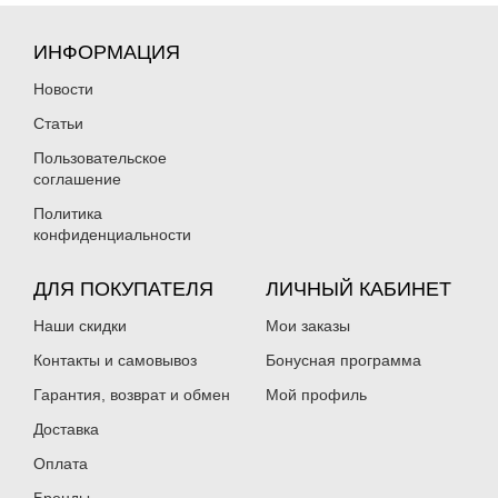
ИНФОРМАЦИЯ
Новости
Статьи
Пользовательское
соглашение
Политика
конфиденциальности
ДЛЯ ПОКУПАТЕЛЯ
ЛИЧНЫЙ КАБИНЕТ
Наши скидки
Мои заказы
Контакты и самовывоз
Бонусная программа
Гарантия, возврат и обмен
Мой профиль
Доставка
Оплата