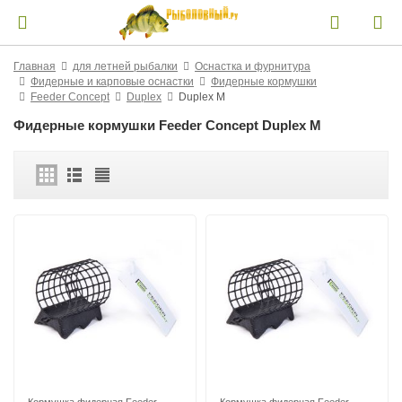
Главная
для летней рыбалки
Оснастка и фурнитура
Фидерные и карповые оснастки
Фидерные кормушки
Feeder Concept
Duplex
Duplex M
Фидерные кормушки Feeder Concept Duplex M