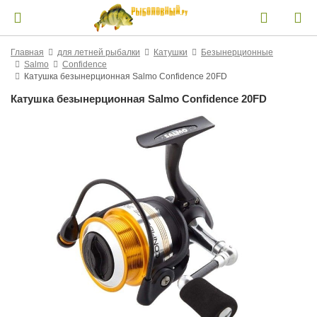
Главная
для летней рыбалки
Катушки
Безынерционные
Salmo
Confidence
Катушка безынерционная Salmo Confidence 20FD
Катушка безынерционная Salmo Confidence 20FD