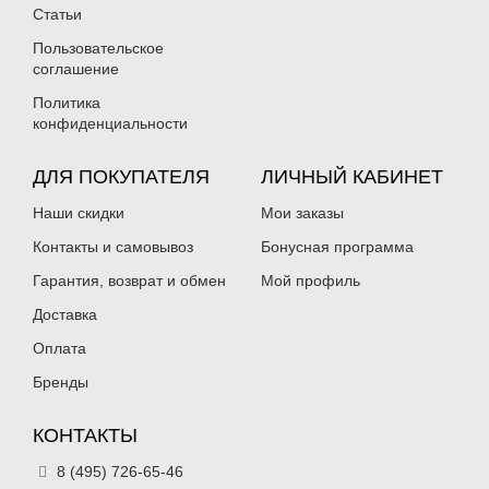
Статьи
Пользовательское
соглашение
Политика
конфиденциальности
ДЛЯ ПОКУПАТЕЛЯ
ЛИЧНЫЙ КАБИНЕТ
Наши скидки
Мои заказы
Контакты и самовывоз
Бонусная программа
Гарантия, возврат и обмен
Мой профиль
Доставка
Оплата
Бренды
КОНТАКТЫ
8 (495) 726-65-46