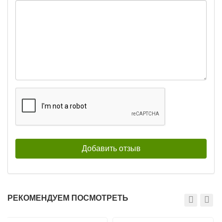
РЕКОМЕНДУЕМ ПОСМОТРЕТЬ