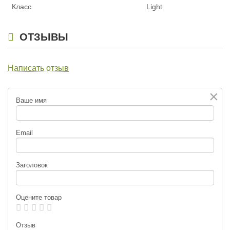
Класс
Light
ОТЗЫВЫ
Написать отзыв
×
Ваше имя
Email
Заголовок
Оцените товар
Отзыв