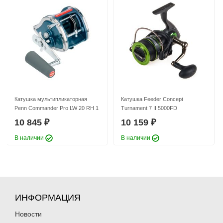
Катушка мультипликаторная
Катушка Feeder Concept
Penn Commander Pro LW 20 RH 1
Turnament 7 II 5000FD
10 845
10 159
₽
₽
В наличии
В наличии
ИНФОРМАЦИЯ
Новости