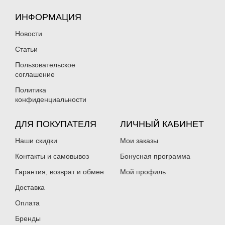
ИНФОРМАЦИЯ
Новости
Статьи
Пользовательское
соглашение
Политика
конфиденциальности
ДЛЯ ПОКУПАТЕЛЯ
ЛИЧНЫЙ КАБИНЕТ
Наши скидки
Мои заказы
Контакты и самовывоз
Бонусная программа
Гарантия, возврат и обмен
Мой профиль
Доставка
Оплата
Бренды