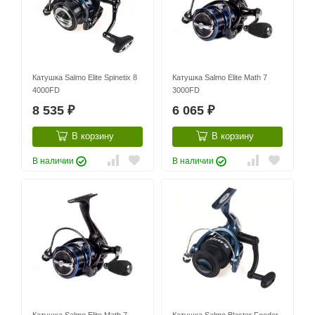
Катушка Salmo Elite Spinetix 8
Катушка Salmo Elite Math 7
4000FD
3000FD
8 535
6 065
₽
₽
В корзину
В корзину
В наличии
В наличии