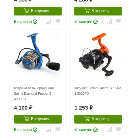
В корзину
В корзину
В наличии
В наличии
Катушка безынерционная
Катушка Salmo Blaster BP Spin
Salmo Diamond Feeder 5
1 3000FD
4000FD
4 100
1 253
₽
₽
В корзину
В корзину
В наличии
В наличии