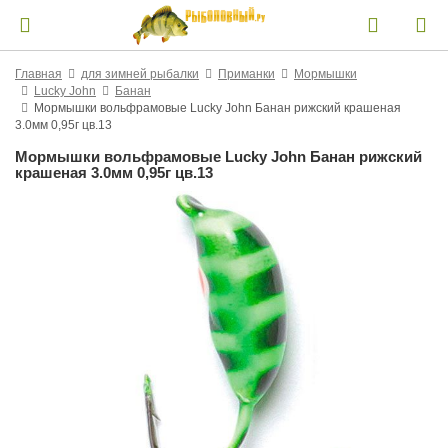
Главная
для зимней рыбалки
Приманки
Мормышки
Lucky John
Банан
Мормышки вольфрамовые Lucky John Банан рижский крашеная
3.0мм 0,95г цв.13
Мормышки вольфрамовые Lucky John Банан рижский
крашеная 3.0мм 0,95г цв.13