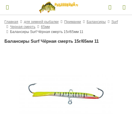
Главная
для зимней рыбалки
Приманки
Балансиры
Surf
Черная смерть
65мм
Балансиры Surf Чёрная смерть 15г/65мм 11
Балансиры Surf Чёрная смерть 15г/65мм 11