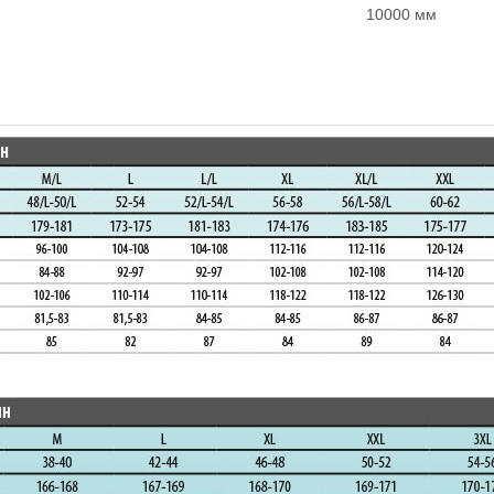
10000 мм