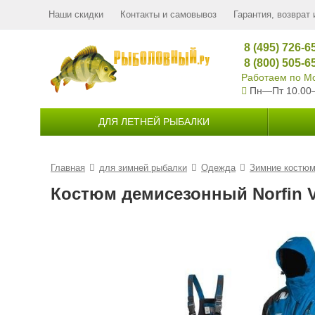
Наши скидки
Контакты и самовывоз
Гарантия, возврат 
8 (495) 726-6
8 (800) 505-6
Работаем по Мо
Пн—Пт 10.00
ДЛЯ ЛЕТНЕЙ РЫБАЛКИ
Главная
для зимней рыбалки
Одежда
Зимние костю
Костюм демисезонный Norfin Ver