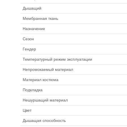
Дышащий
Мембранная ткань
Назначение
Сезон
Гендер
Температурный режим эксплуатации
Непромокаемый материал
Материал костюма
Подкладка
Нешуршащий материал
Цвет
Дышащая способность