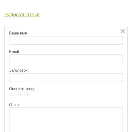
Написать отзыв
×
Ваше имя
Email
Заголовок
Оцените товар
Отзыв