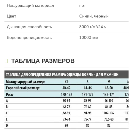
Нешуршащий материал
нет
Цвет
Синий, черный
Дышащая способность
8000 г/м²/24 ч
Водонепроницаемость
10000 мм
ТАБЛИЦА РАЗМЕРОВ