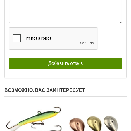
ВОЗМОЖНО, ВАС ЗАИНТЕРЕСУЕТ