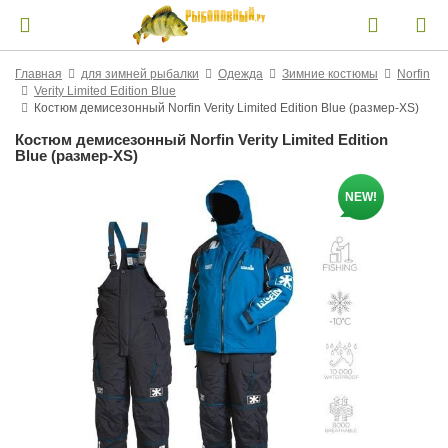
Главная
для зимней рыбалки
Одежда
Зимние костюмы
Norfin
Verity Limited Edition Blue
Костюм демисезонный Norfin Verity Limited Edition Blue (размер-XS)
Костюм демисезонный Norfin Verity Limited Edition
Blue (размер-XS)
NEW!