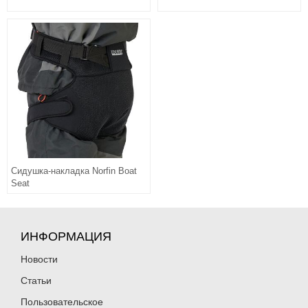
Сидушка-накладка Norfin Boat
Seat
ИНФОРМАЦИЯ
Новости
Статьи
Пользовательское