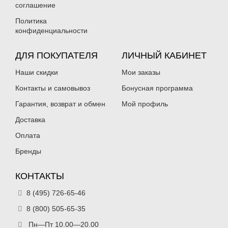
соглашение
Политика
конфиденциальности
ДЛЯ ПОКУПАТЕЛЯ
ЛИЧНЫЙ КАБИНЕТ
Наши скидки
Мои заказы
Контакты и самовывоз
Бонусная программа
Гарантия, возврат и обмен
Мой профиль
Доставка
Оплата
Бренды
КОНТАКТЫ
8 (495) 726-65-46
8 (800) 505-65-35
Пн—Пт 10.00—20.00