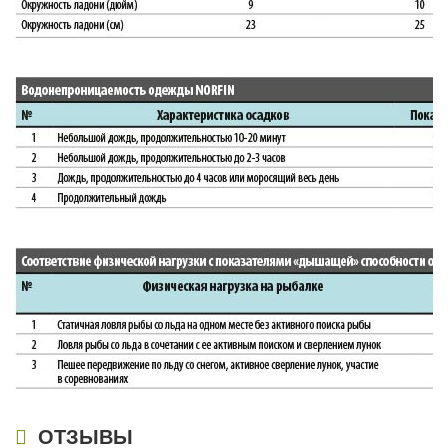
ОТЗЫВЫ