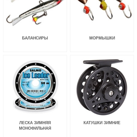
БАЛАНСИРЫ
МОРМЫШКИ
ЛЕСКА ЗИМНЯЯ
КАТУШКИ ЗИМНИЕ
МОНОФИЛЬНАЯ