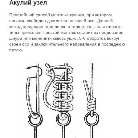
Акулий узел
Простейший способ монтажа крючка, при котором
насадка свободно двигается по своей оси. Данный
метод популярен при ловле в толще воды на активные
типы приманок. Простой монтаж состоит из продевания
шнура или мононити сквозь ушко, 5-6 оборотов вокруг
своей оси и заключительного направления в последнюю
петлю.