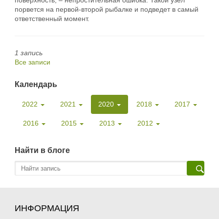
поверхность, – непростительная ошибка. Такой узел
порвется на первой-второй рыбалке и подведет в самый
ответственный момент.
1 запись
Все записи
Календарь
2022
2021
2020
2018
2017
2016
2015
2013
2012
Найти в блоге
ИНФОРМАЦИЯ