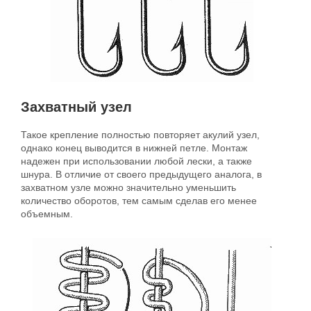
Захватный узел
Такое крепление полностью повторяет акулий узел,
однако конец выводится в нижней петле. Монтаж
надежен при использовании любой лески, а также
шнура. В отличие от своего предыдущего аналога, в
захватном узле можно значительно уменьшить
количество оборотов, тем самым сделав его менее
объемным.