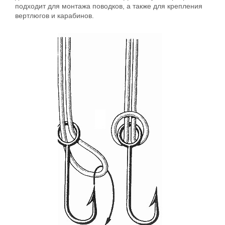
подходит для монтажа поводков, а также для крепления
вертлюгов и карабинов.