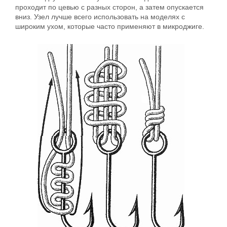
проходит по цевью с разных сторон, а затем опускается
вниз. Узел лучше всего использовать на моделях с
широким ухом, которые часто применяют в микроджиге.