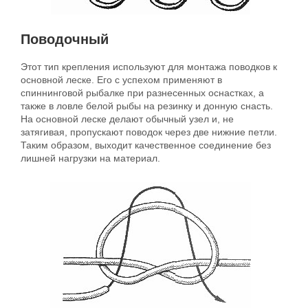
Поводочный
Этот тип крепления используют для монтажа поводков к
основной леске. Его с успехом применяют в
спиннинговой рыбалке при разнесенных оснастках, а
также в ловле белой рыбы на резинку и донную снасть.
На основной леске делают обычный узел и, не
затягивая, пропускают поводок через две нижние петли.
Таким образом, выходит качественное соединение без
лишней нагрузки на материал.