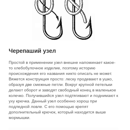
Черепаший узел
Простой в применении узел внешне напоминает какое-
то хлебобулочное изделие, поэтому историю
происхождения его названия никто описать не может.
Вяжется конструкция просто: леску продевают в ушко,
образуя две смежные петли. Вокруг крупной петельки
делают оборот и заводят свободный конец в маленькое
колечко. Получившийся узел подтягивают и поднимают к
уху крючка. Данный узел особенно хорош при
подледной ловле. С его помощью крепят
дополнительный крючок, который находится выше
мормышки.