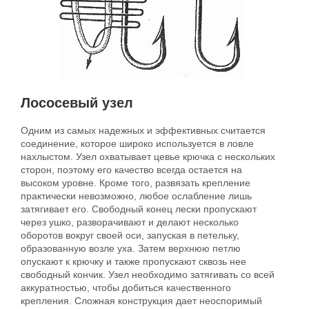
Лососевый узел
Одним из самых надежных и эффективных считается
соединение, которое широко используется в ловле
нахлыстом. Узел охватывает цевье крючка с нескольких
сторон, поэтому его качество всегда остается на
высоком уровне. Кроме того, развязать крепление
практически невозможно, любое ослабление лишь
затягивает его. Свободный конец лески пропускают
через ушко, разворачивают и делают несколько
оборотов вокруг своей оси, запуская в петельку,
образованную возле уха. Затем верхнюю петлю
опускают к крючку и также пропускают сквозь нее
свободный кончик. Узел необходимо затягивать со всей
аккуратностью, чтобы добиться качественного
крепления. Сложная конструкция дает неоспоримый