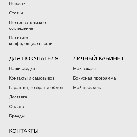
Новости
Статьи
Пользовательское
соглашение
Политика
конфиденциальности
ДЛЯ ПОКУПАТЕЛЯ
ЛИЧНЫЙ КАБИНЕТ
Наши скидки
Мои заказы
Контакты и самовывоз
Бонусная программа
Гарантия, возврат и обмен
Мой профиль
Доставка
Оплата
Бренды
КОНТАКТЫ