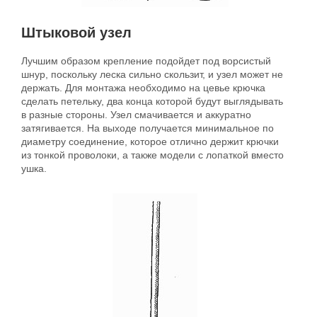
Штыковой узел
Лучшим образом крепление подойдет под ворсистый
шнур, поскольку леска сильно скользит, и узел может не
держать. Для монтажа необходимо на цевье крючка
сделать петельку, два конца которой будут выглядывать
в разные стороны. Узел смачивается и аккуратно
затягивается. На выходе получается минимальное по
диаметру соединение, которое отлично держит крючки
из тонкой проволоки, а также модели с лопаткой вместо
ушка.