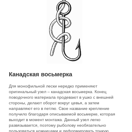
Канадская восьмерка
Для монофильной лески нередко применяют
оригинальный узел – канадская восьмерка. Конец
поводочного материала продевают в ушко с внешней
стороны, делают оборот вокруг цевья, а затем
направляют его в петлю. Свое название крепление
получило благодаря описываемой восьмерке, которая
выходит в момент монтажа. Данный узел легко
развязывается, поэтому рыболову необязательно
пользоваться ножницами и деформировать тонкую