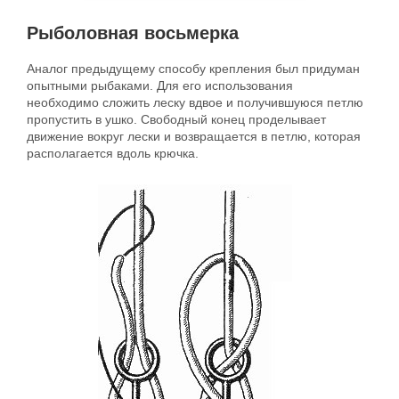
Рыболовная восьмерка
Аналог предыдущему способу крепления был придуман
опытными рыбаками. Для его использования
необходимо сложить леску вдвое и получившуюся петлю
пропустить в ушко. Свободный конец проделывает
движение вокруг лески и возвращается в петлю, которая
располагается вдоль крючка.