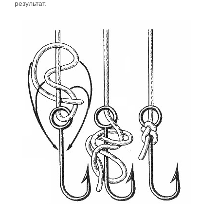
результат.