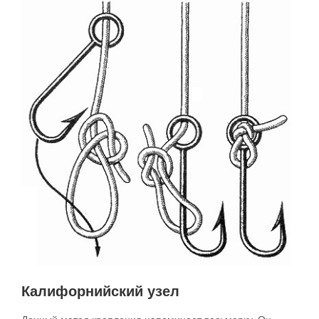
Калифорнийский узел