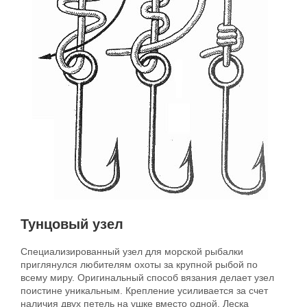
Тунцовый узел
Специализированный узел для морской рыбалки
приглянулся любителям охоты за крупной рыбой по
всему миру. Оригинальный способ вязания делает узел
поистине уникальным. Крепление усиливается за счет
наличия двух петель на ушке вместо одной. Леска