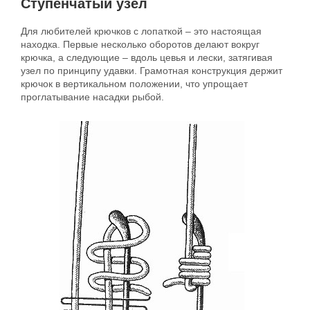
Ступенчатый узел
Для любителей крючков с лопаткой – это настоящая
находка. Первые несколько оборотов делают вокруг
крючка, а следующие – вдоль цевья и лески, затягивая
узел по принципу удавки. Грамотная конструкция держит
крючок в вертикальном положении, что упрощает
проглатывание насадки рыбой.