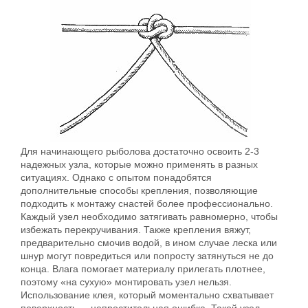
Для начинающего рыболова достаточно освоить 2-3
надежных узла, которые можно применять в разных
ситуациях. Однако с опытом понадобятся
дополнительные способы крепления, позволяющие
подходить к монтажу снастей более профессионально.
Каждый узел необходимо затягивать равномерно, чтобы
избежать перекручивания. Также крепления вяжут,
предварительно смочив водой, в ином случае леска или
шнур могут повредиться или попросту затянуться не до
конца. Влага помогает материалу прилегать плотнее,
поэтому «на сухую» монтировать узел нельзя.
Использование клея, который моментально схватывает