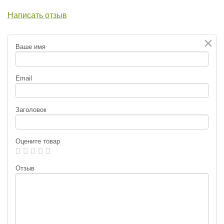
Написать отзыв
×
Ваше имя
Email
Заголовок
Оцените товар
Отзыв