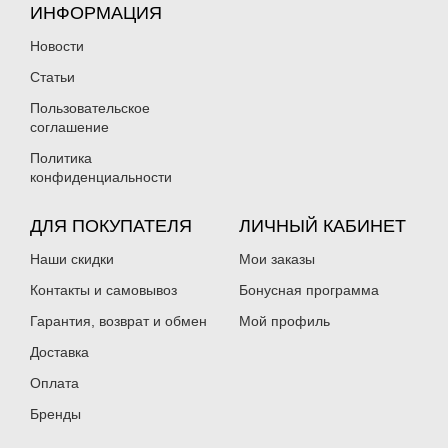
ИНФОРМАЦИЯ
Новости
Статьи
Пользовательское
соглашение
Политика
конфиденциальности
ДЛЯ ПОКУПАТЕЛЯ
ЛИЧНЫЙ КАБИНЕТ
Наши скидки
Мои заказы
Контакты и самовывоз
Бонусная программа
Гарантия, возврат и обмен
Мой профиль
Доставка
Оплата
Бренды