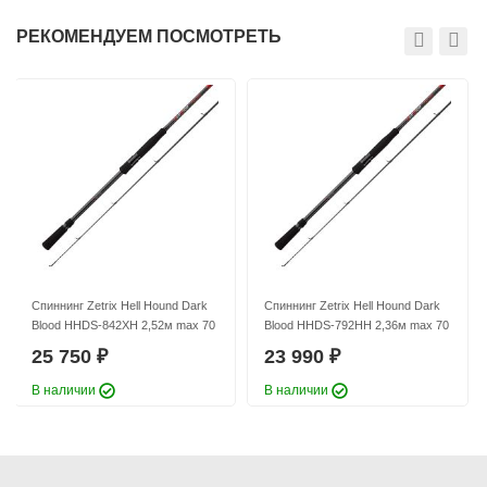
РЕКОМЕНДУЕМ ПОСМОТРЕТЬ
Спиннинг Zetrix Hell Hound Dark
Спиннинг Zetrix Hell Hound Dark
Blood HHDS-842XH 2,52м max 70
Blood HHDS-792HH 2,36м max 70
25 750
23 990
₽
₽
В наличии
В наличии