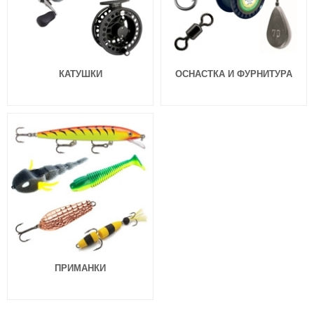
КАТУШКИ
ОСНАСТКА И ФУРНИТУРА
ПРИМАНКИ