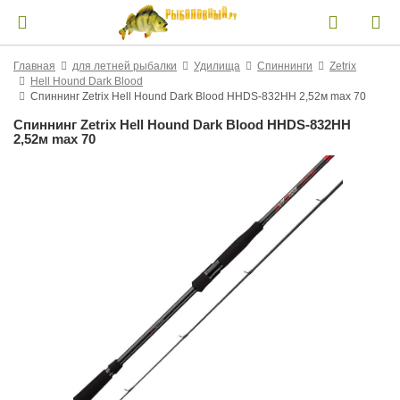
Главная
для летней рыбалки
Удилища
Спиннинги
Zetrix
Hell Hound Dark Blood
Спиннинг Zetrix Hell Hound Dark Blood HHDS-832HH 2,52м max 70
Спиннинг Zetrix Hell Hound Dark Blood HHDS-832HH
2,52м max 70