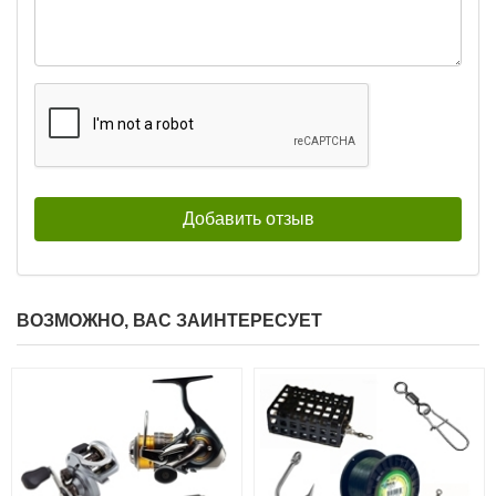
ВОЗМОЖНО, ВАС ЗАИНТЕРЕСУЕТ