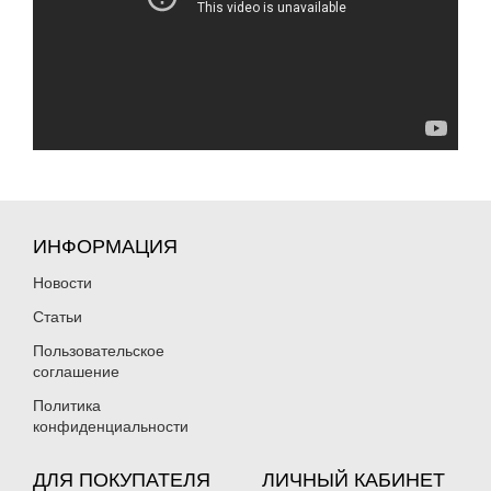
ИНФОРМАЦИЯ
Новости
Статьи
Пользовательское
соглашение
Политика
конфиденциальности
ДЛЯ ПОКУПАТЕЛЯ
ЛИЧНЫЙ КАБИНЕТ