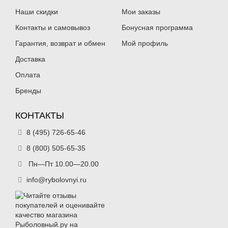
Наши скидки
Мои заказы
Контакты и самовывоз
Бонусная программа
Гарантия, возврат и обмен
Мой профиль
Доставка
Оплата
Бренды
КОНТАКТЫ
8 (495) 726-65-46
8 (800) 505-65-35
Пн—Пт 10.00—20.00
info@rybolovnyi.ru