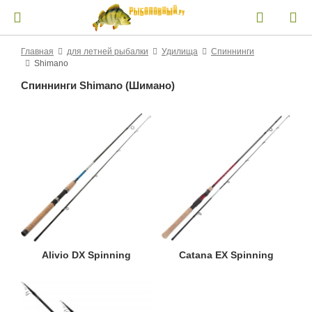
Главная
для летней рыбалки
Удилища
Спиннинги
Shimano
Спиннинги Shimano (Шимано)
Alivio DX Spinning
Catana EX Spinning