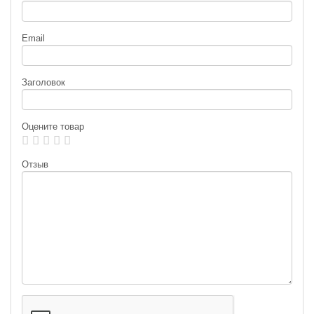
Email
Заголовок
Оцените товар
Отзыв