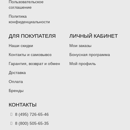
Пользовательское
соглашение
Политика
конфиденциальности
ДЛЯ ПОКУПАТЕЛЯ
ЛИЧНЫЙ КАБИНЕТ
Наши скидки
Мои заказы
Контакты и самовывоз
Бонусная программа
Гарантия, возврат и обмен
Мой профиль
Доставка
Оплата
Бренды
КОНТАКТЫ
8 (495) 726-65-46
8 (800) 505-65-35