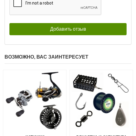
ВОЗМОЖНО, ВАС ЗАИНТЕРЕСУЕТ