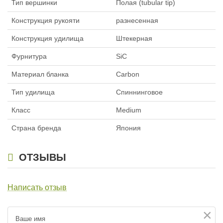
Тип вершинки
Полая (tubular tip)
Конструкция рукояти
разнесенная
Конструкция удилища
Штекерная
Фурнитура
SiC
Материал бланка
Carbon
Тип удилища
Спиннинговое
Класс
Medium
Страна бренда
Япония
ОТЗЫВЫ
Написать отзыв
×
Ваше имя