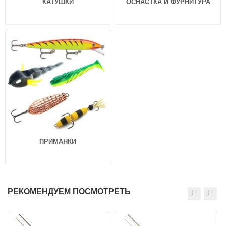
КАТУШКИ
ОСНАСТКА И ФУРНИТУРА
ПРИМАНКИ
РЕКОМЕНДУЕМ ПОСМОТРЕТЬ