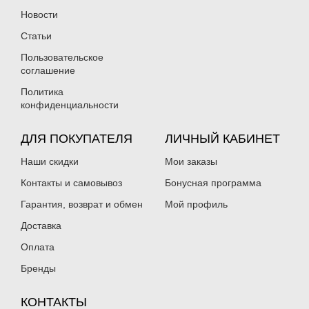
Новости
Статьи
Пользовательское
соглашение
Политика
конфиденциальности
ДЛЯ ПОКУПАТЕЛЯ
ЛИЧНЫЙ КАБИНЕТ
Наши скидки
Мои заказы
Контакты и самовывоз
Бонусная программа
Гарантия, возврат и обмен
Мой профиль
Доставка
Оплата
Бренды
КОНТАКТЫ