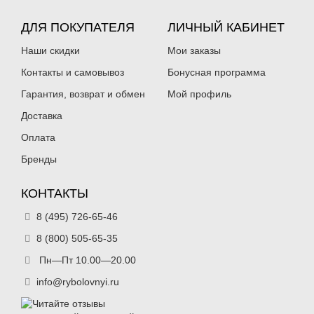
ДЛЯ ПОКУПАТЕЛЯ
ЛИЧНЫЙ КАБИНЕТ
Наши скидки
Мои заказы
Контакты и самовывоз
Бонусная программа
Гарантия, возврат и обмен
Мой профиль
Доставка
Оплата
Бренды
КОНТАКТЫ
8 (495) 726-65-46
8 (800) 505-65-35
Пн—Пт 10.00—20.00
info@rybolovnyi.ru