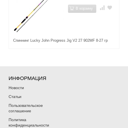
В корзину
Спиннинг Lucky John Progress Jig V2 27 902MF 8-27 гр
ИНФОРМАЦИЯ
Новости
Статьи
Пользовательское
соглашение
Политика
конфиденциальности