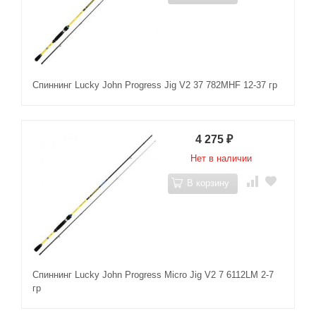
Спиннинг Lucky John Progress Jig V2 37 782MHF 12-37 гр
4 275
₽
Нет в наличии
В корзину
Спиннинг Lucky John Progress Micro Jig V2 7 6112LM 2-7
гр