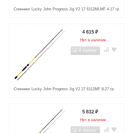
Спиннинг Lucky John Progress Jig V2 17 6112MLMF 4-17 гр
4 615
₽
Нет в наличии
В корзину
Спиннинг Lucky John Progress Jig V2 27 6112MF 8-27 гр
5 832
₽
Нет в наличии
В корзину